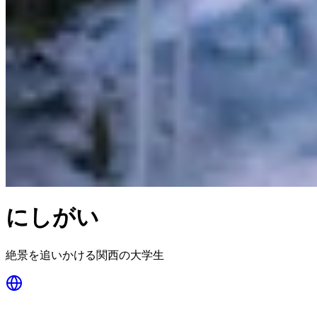
にしがい
絶景を追いかける関西の大学生