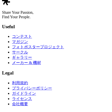
Share Your Passion,
Find Your People.
Useful
コンテスト
マガジン
フォトポスタープロジェクト
サークル
ギャラリー
メーカー & 機材
Legal
利用規約
プライバシーポリシー
ガイドライン
ライセンス
会社概要