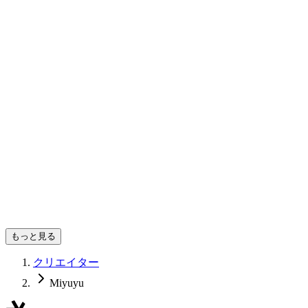
もっと見る
クリエイター
Miyuyu