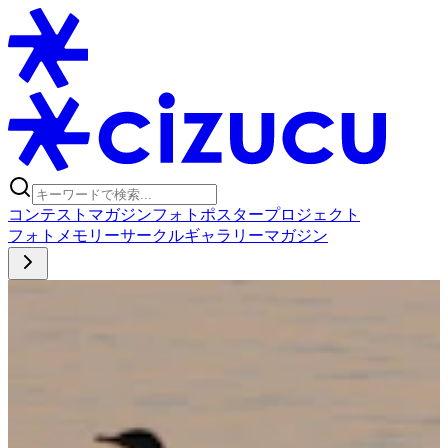
コンテスト
マガジン
フォトポスタープロジェクト
フォト
メモリー
サークル
ギャラリー
マガジン