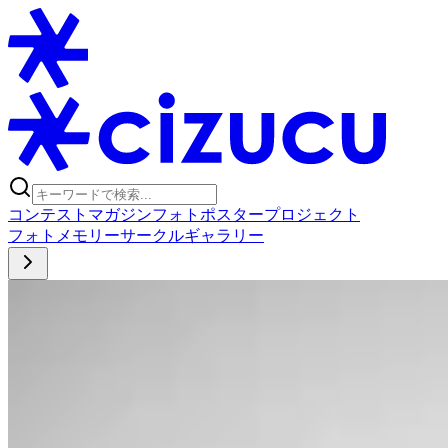
コンテスト
マガジン
フォトポスタープロジェクト
フォト
メモリー
サークル
ギャラリー