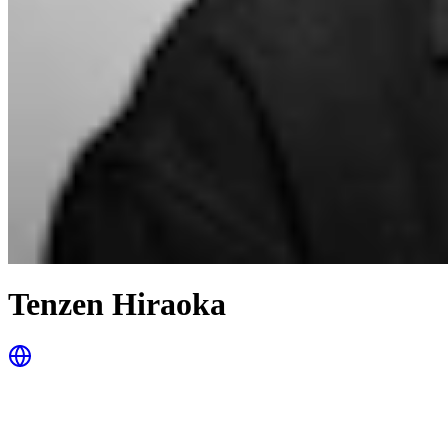
Tenzen Hiraoka