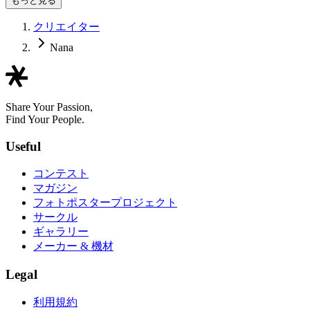
もっと見る
クリエイター
Nana
Share Your Passion,
Find Your People.
Useful
コンテスト
マガジン
フォトポスタープロジェクト
サークル
ギャラリー
メーカー & 機材
Legal
利用規約