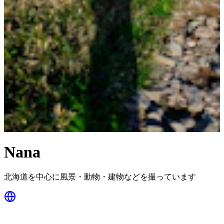
Nana
北海道を中心に風景・動物・建物などを撮っています