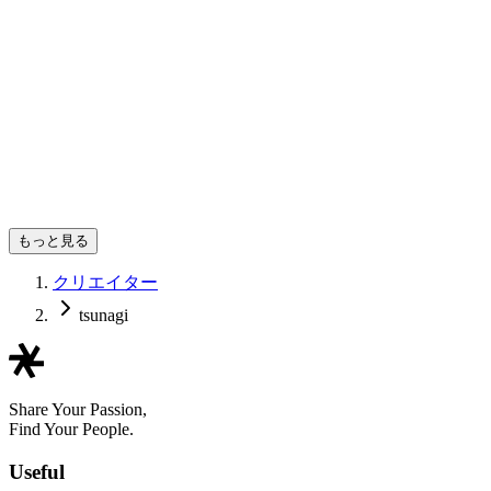
もっと見る
クリエイター
tsunagi
Share Your Passion,
Find Your People.
Useful