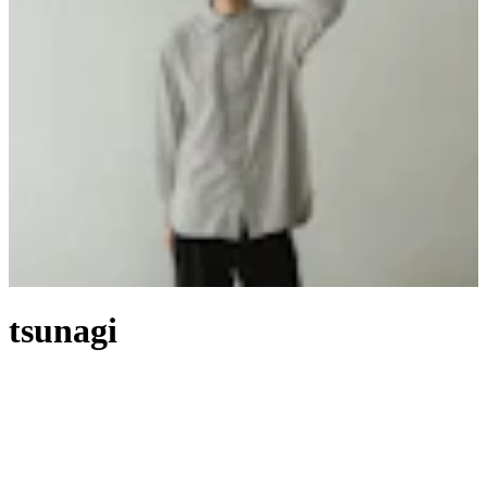
tsunagi