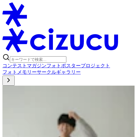
コンテスト
マガジン
フォトポスタープロジェクト
フォト
メモリー
サークル
ギャラリー