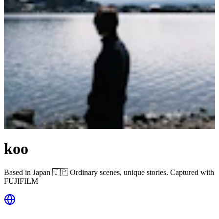
koo
Based in Japan 🇯🇵 Ordinary scenes, unique stories. Captured with
FUJIFILM