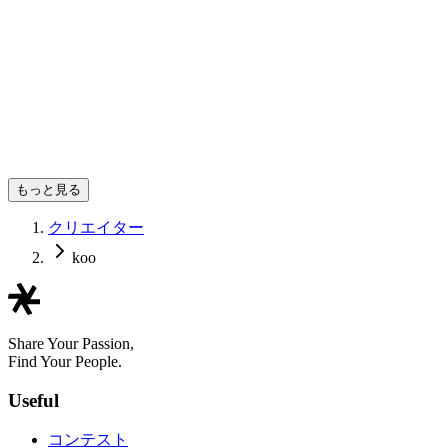
もっと見る
クリエイター
koo
Share Your Passion,
Find Your People.
Useful
コンテスト