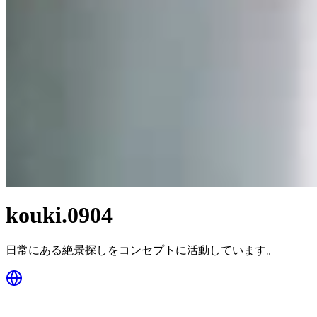
kouki.0904
日常にある絶景探しをコンセプトに活動しています。