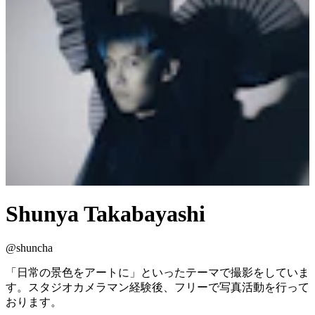
Shunya Takabayashi
@
shuncha
「日常の景色をアートに」といったテーマで撮影をしていま
す。スタジオカメラマン経験後、フリーで写真活動を行って
おります。