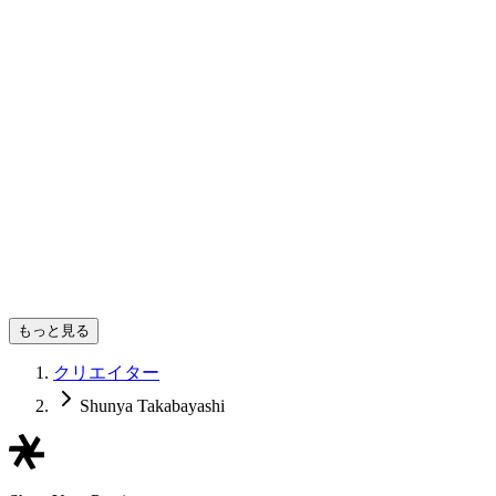
もっと見る
クリエイター
Shunya Takabayashi