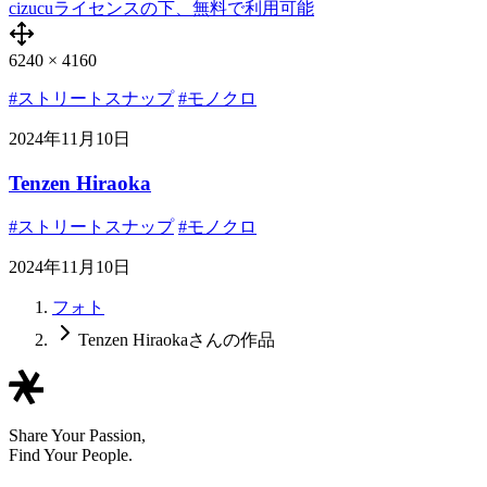
cizucuライセンスの下、無料で利用可能
6240
×
4160
#ストリートスナップ
#モノクロ
2024年11月10日
Tenzen Hiraoka
#ストリートスナップ
#モノクロ
2024年11月10日
フォト
Tenzen Hiraokaさんの作品
Share Your Passion,
Find Your People.