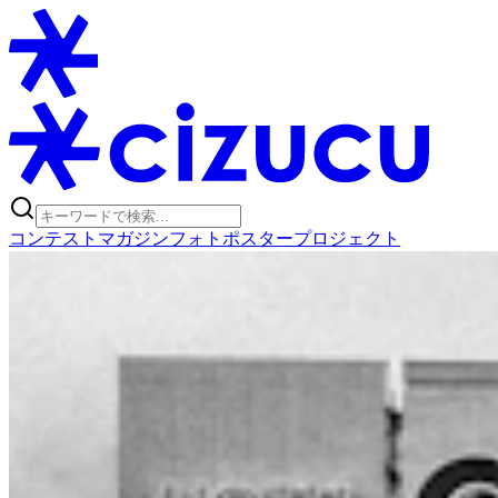
コンテスト
マガジン
フォトポスタープロジェクト