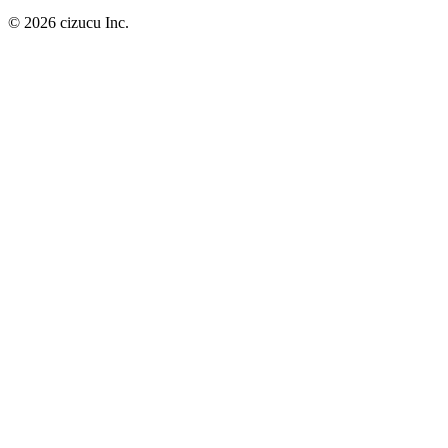
© 2026 cizucu Inc.