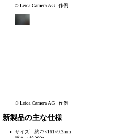
© Leica Camera AG | 作例
© Leica Camera AG | 作例
新製品の主な仕様
サイズ：約77×161×9.3mm