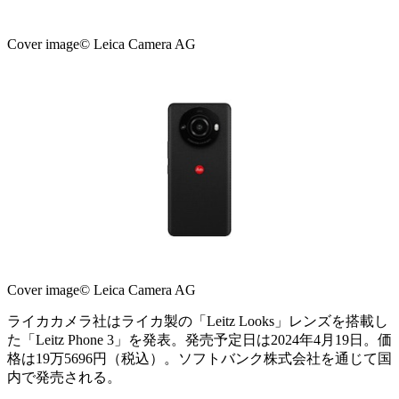
Cover image© Leica Camera AG
Cover image© Leica Camera AG
ライカカメラ社はライカ製の「Leitz Looks」レンズを搭載し
た「Leitz Phone 3」を発表。発売予定日は2024年4月19日。価
格は19万5696円（税込）。ソフトバンク株式会社を通じて国
内で発売される。