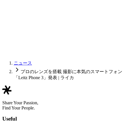
ニュース
プロのレンズを搭載 撮影に本気のスマートフォン
「Leitz Phone 3」発表 | ライカ
Share Your Passion,
Find Your People.
Useful