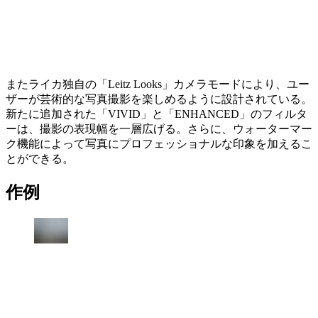
またライカ独自の「Leitz Looks」カメラモードにより、ユー
ザーが芸術的な写真撮影を楽しめるように設計されている。
新たに追加された「VIVID」と「ENHANCED」のフィルタ
ーは、撮影の表現幅を一層広げる。さらに、ウォーターマー
ク機能によって写真にプロフェッショナルな印象を加えるこ
とができる。
作例