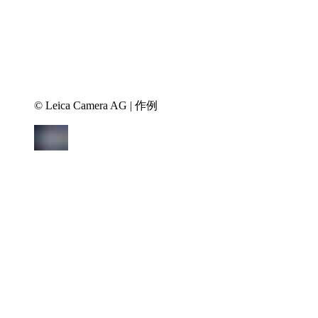
© Leica Camera AG | 作例