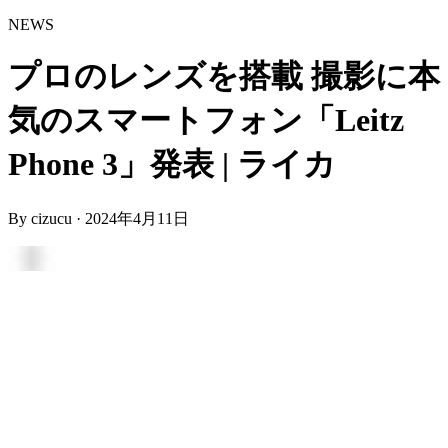
NEWS
プロのレンズを搭載 撮影に本
気のスマートフォン「Leitz
Phone 3」発表 | ライカ
By
cizucu
·
2024年4月11日