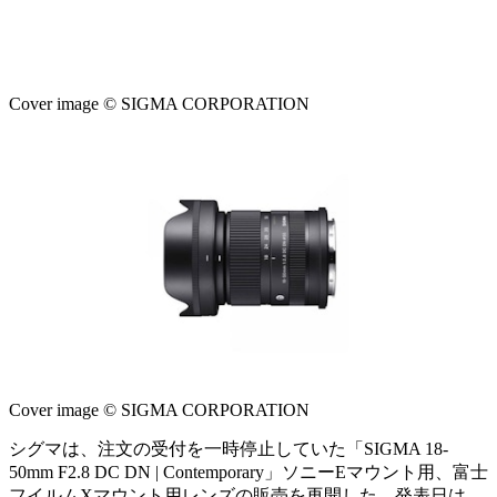
Cover image © SIGMA CORPORATION
Cover image © SIGMA CORPORATION
シグマは、注文の受付を一時停止していた「SIGMA 18-
50mm F2.8 DC DN | Contemporary」ソニーEマウント用、富士
フイルムXマウント用レンズの販売を再開した。発表日は