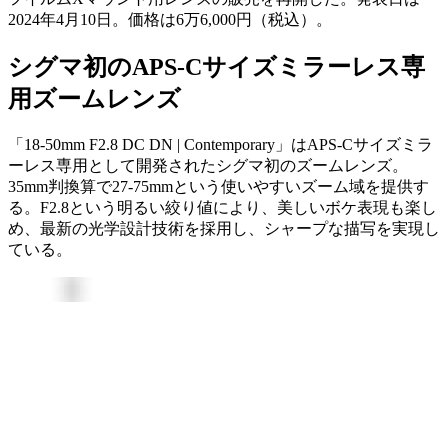
2024年4月10日。価格は6万6,000円（税込）。
シグマ初のAPS-Cサイズミラーレス専
用ズームレンズ
「18-50mm F2.8 DC DN | Contemporary」はAPS-Cサイズミラ
ーレス専用として開発されたシグマ初のズームレンズ。
35mm判換算で27-75mmという使いやすいズーム域を提供す
る。F2.8という明るい絞り値により、美しいボケ表現も楽し
め、最新の光学設計技術を採用し、シャープな描写を実現し
ている。