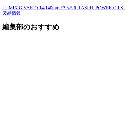
LUMIX G VARIO 14-140mm F3.5-5.6 II ASPH. POWER O.I.S. |
製品情報
編集部のおすすめ