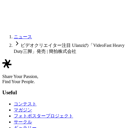
ニュース
ビデオクリエイター注目 Ulanziの「VideoFast Heavy
Duty三脚」発売 | 簡拍株式会社
Share Your Passion,
Find Your People.
Useful
コンテスト
マガジン
フォトポスタープロジェクト
サークル
ギャラリー