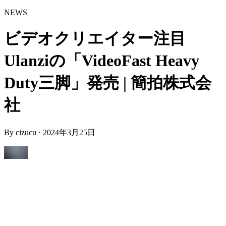
NEWS
ビデオクリエイター注目
Ulanziの「VideoFast Heavy
Duty三脚」発売 | 簡拍株式会
社
By
cizucu
·
2024年3月25日