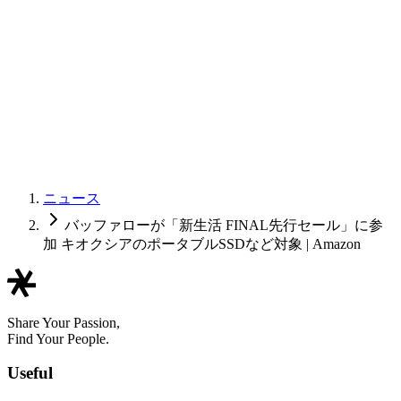
ニュース
バッファローが「新生活 FINAL先行セール」に参
加 キオクシアのポータブルSSDなど対象 | Amazon
Share Your Passion,
Find Your People.
Useful