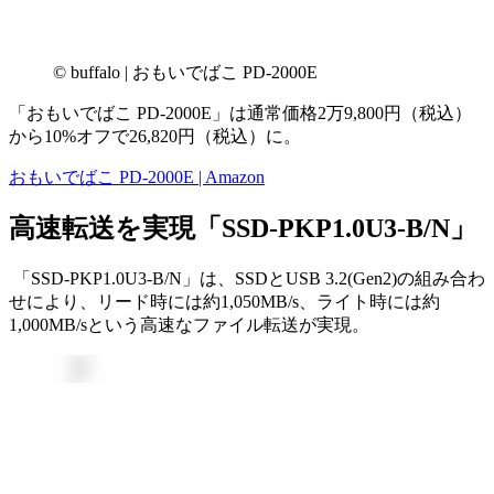
© buffalo | おもいでばこ PD-2000E
「おもいでばこ PD-2000E」は通常価格2万9,800円（税込）
から10%オフで26,820円（税込）に。
おもいでばこ PD-2000E | Amazon
高速転送を実現「SSD-PKP1.0U3-B/N」
「SSD-PKP1.0U3-B/N」は、SSDとUSB 3.2(Gen2)の組み合わ
せにより、リード時には約1,050MB/s、ライト時には約
1,000MB/sという高速なファイル転送が実現。