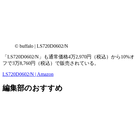
© buffalo | LS720D0602/N
「LS720D0602/N」も通常価格4万2,970円（税込）から10%オ
フで3万8,760円（税込）で販売されている。
LS720D0602/N | Amazon
編集部のおすすめ