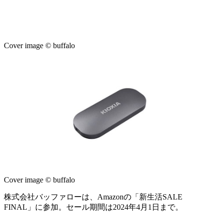
Cover image © buffalo
Cover image © buffalo
株式会社バッファローは、Amazonの「新生活SALE
FINAL」に参加。セール期間は2024年4月1日まで。