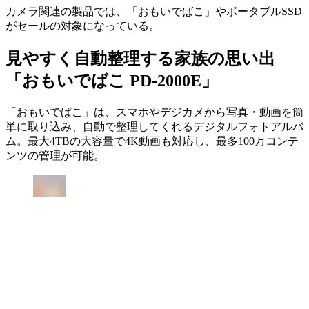
カメラ関連の製品では、「おもいでばこ」やポータブルSSD
がセールの対象になっている。
見やすく自動整理する家族の思い出
「おもいでばこ PD-2000E」
「おもいでばこ」は、スマホやデジカメから写真・動画を簡
単に取り込み、自動で整理してくれるデジタルフォトアルバ
ム。最大4TBの大容量で4K動画も対応し、最多100万コンテ
ンツの管理が可能。