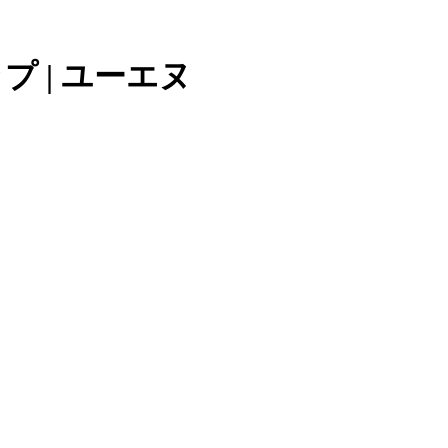
プ | ユーエヌ