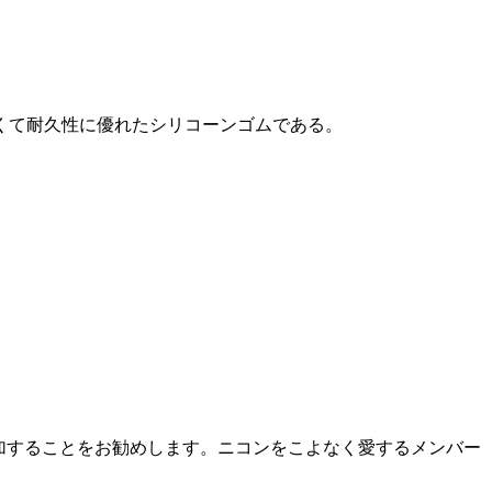
くて耐久性に優れたシリコーンゴムである。
ークルに参加することをお勧めします。ニコンをこよなく愛するメンバー