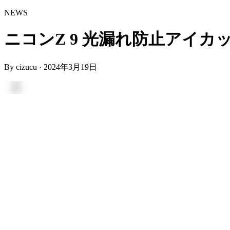
NEWS
ニコンZ 9 光漏れ防止アイカッ
By
cizucu
·
2024年3月19日