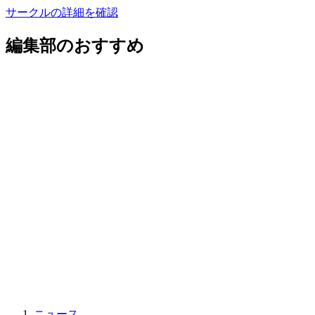
サークルの詳細を確認
編集部のおすすめ
ニュース