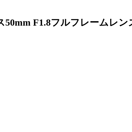
カス50mm F1.8フルフレーム