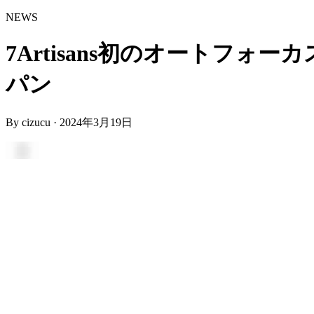
NEWS
7Artisans初のオートフォー
パン
By
cizucu
·
2024年3月19日