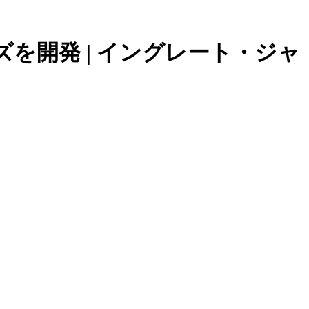
レンズを開発 | イングレート・ジャ