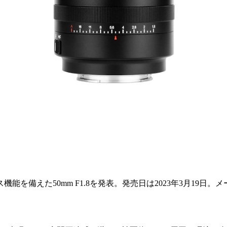
機能を備えた50mm F1.8を発表。発売日は2023年3月19日。