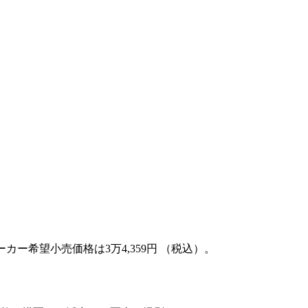
メーカー希望小売価格は3万4,359円 （税込）。