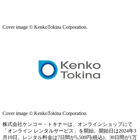
Cover image © KenkoTokina Corporation.
Cover image © KenkoTokina Corporation.
株式会社ケンコー・トキナーは、オンラインショップにて
「オンライン レンタルサービス」を開始。開始日は2024年3
月19日。レンタル料金は7日間が5,500円(税込)、30日間が1万