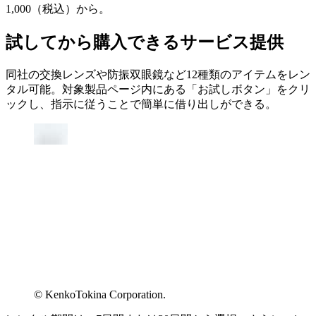
1,000（税込）から。
試してから購入できるサービス提供
同社の交換レンズや防振双眼鏡など12種類のアイテムをレン
タル可能。対象製品ページ内にある「お試しボタン」をクリ
ックし、指示に従うことで簡単に借り出しができる。
© KenkoTokina Corporation.