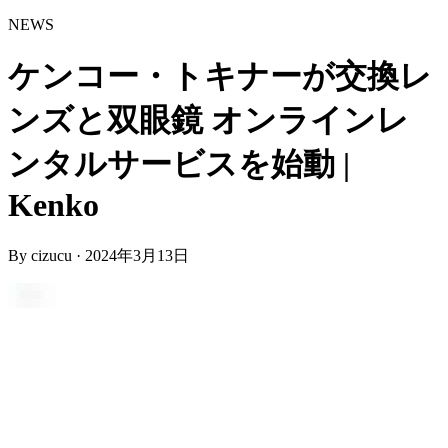
NEWS
ケンコー・トキナーが交換レ
ンズと双眼鏡 オンラインレ
ンタルサービスを始動 |
Kenko
By
cizucu
·
2024年3月13日