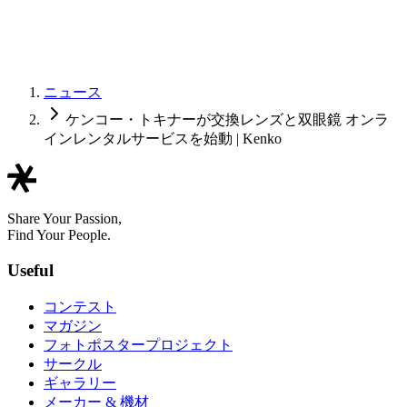
ニュース
ケンコー・トキナーが交換レンズと双眼鏡 オンラ
インレンタルサービスを始動 | Kenko
Share Your Passion,
Find Your People.
Useful
コンテスト
マガジン
フォトポスタープロジェクト
サークル
ギャラリー
メーカー & 機材