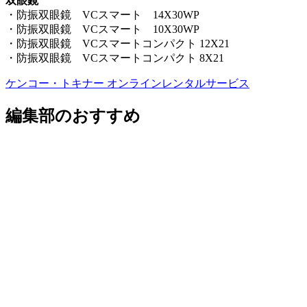
双眼鏡
・防振双眼鏡 VCスマート 14X30WP
・防振双眼鏡 VCスマート 10X30WP
・防振双眼鏡 VCスマートコンパクト 12X21
・防振双眼鏡 VCスマートコンパクト 8X21
ケンコー・トキナー オンラインレンタルサービス
編集部のおすすめ