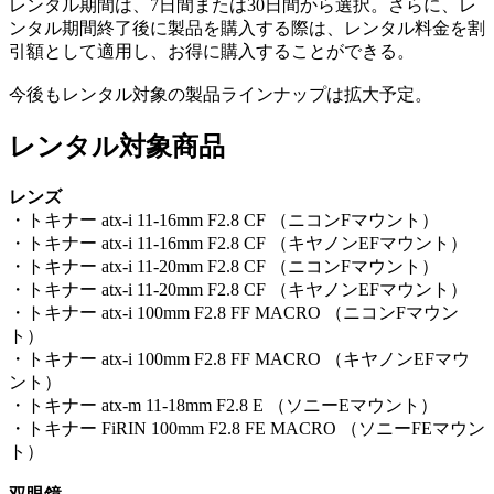
レンタル期間は、7日間または30日間から選択。さらに、レ
ンタル期間終了後に製品を購入する際は、レンタル料金を割
引額として適用し、お得に購入することができる。
今後もレンタル対象の製品ラインナップは拡大予定。
レンタル対象商品
レンズ
・トキナー atx-i 11-16mm F2.8 CF （ニコンFマウント）
・トキナー atx-i 11-16mm F2.8 CF （キヤノンEFマウント）
・トキナー atx-i 11-20mm F2.8 CF （ニコンFマウント）
・トキナー atx-i 11-20mm F2.8 CF （キヤノンEFマウント）
・トキナー atx-i 100mm F2.8 FF MACRO （ニコンFマウン
ト）
・トキナー atx-i 100mm F2.8 FF MACRO （キヤノンEFマウ
ント）
・トキナー atx-m 11-18mm F2.8 E （ソニーEマウント）
・トキナー FiRIN 100mm F2.8 FE MACRO （ソニーFEマウン
ト）