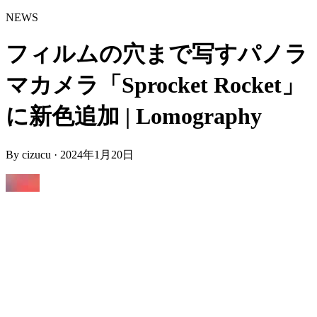
NEWS
フィルムの穴まで写すパノラ
マカメラ「Sprocket Rocket」
に新色追加 | Lomography
By
cizucu
·
2024年1月20日