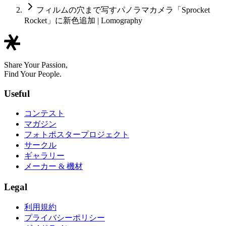
フィルムの穴まで写すパノラマカメラ「Sprocket
Rocket」に新色追加 | Lomography
Share Your Passion,
Find Your People.
Useful
コンテスト
マガジン
フォトポスタープロジェクト
サークル
ギャラリー
メーカー & 機材
Legal
利用規約
プライバシーポリシー