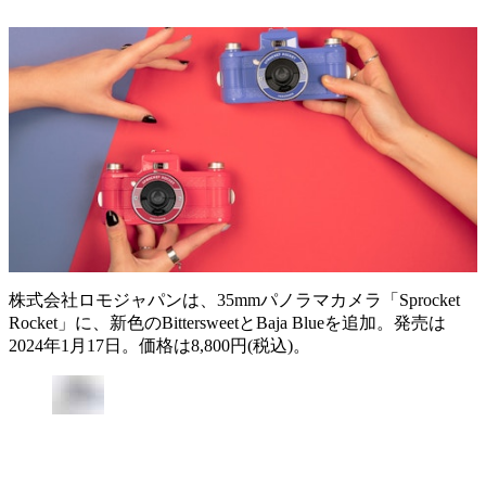
株式会社ロモジャパンは、35mmパノラマカメラ「Sprocket
Rocket」に、新色のBittersweetとBaja Blueを追加。発売は
2024年1月17日。価格は8,800円(税込)。