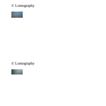
©︎ Lomography
©︎ Lomography