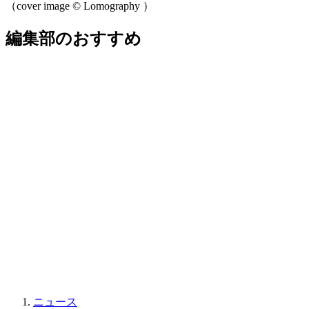
（cover image ©︎ Lomography ）
編集部のおすすめ
ニュース