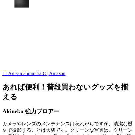
TTArtisan 25mm f/2 C | Amazon
あれば便利！普段買わないグッズを揃
える
Akineko 強力ブロアー
カメラやレンズのメンテナンスは忘れがちですが、清潔な機
材で撮影することは大切です。クリーンな写真は、クリーン