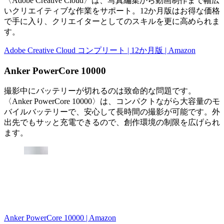
〈Adobe Creative Cloud〉は、写真編集から動画制作まで幅広
いクリエイティブな作業をサポート。12か月版はお得な価格
で手に入り、クリエイターとしてのスキルを更に高められま
す。
Adobe Creative Cloud コンプリート | 12か月版 | Amazon
Anker PowerCore 10000
撮影中にバッテリーが切れるのは致命的な問題です。
〈Anker PowerCore 10000〉は、コンパクトながら大容量のモ
バイルバッテリーで、安心して長時間の撮影が可能です。外
出先でもサッと充電できるので、創作環境の制限を広げられ
ます。
Anker PowerCore 10000 | Amazon