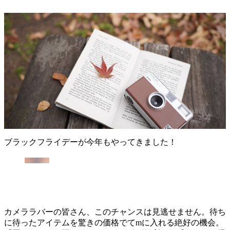
ブラックフライデーが今年もやってきました！
カメララバーの皆さん、このチャンスは見逃せません。待ち
に待ったアイテムを驚きの価格でてmに入れる絶好の機会。