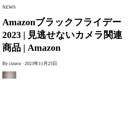
NEWS
Amazonブラックフライデー
2023 | 見逃せないカメラ関連
商品 | Amazon
By
cizucu
·
2023年11月25日