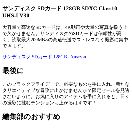
サンディスク SDカード 128GB SDXC Class10
UHS-I V30
大容量で高速なSDカードは、4K動画や大量の写真を扱う上
で欠かせません。サンディスクのSDカードは信頼性が高
く、読取最大200MB/sの高速転送でストレスなく撮影に集中
できます。
サンディスク SDカード 128GB | Amazon
最後に
このブラックフライデーで、必要なものを手に入れ、新たな
クリエイティブな冒険に出かけませんか？限定セールを見逃
さないように。お気に入りのアイテムを手に入れると、日々
の撮影に挑むテンションも上がるはずです！
編集部のおすすめ