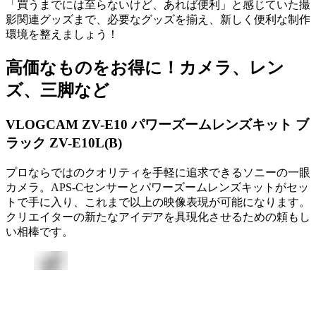
「買うまでには至らないけど、あれば便利」と感じていた撮
影関連グッズまで、必要なグッズを揃え、新しく便利な制作
環境を整えましょう！
高価なものをお得に！カメラ、レン
ズ、三脚など
VLOGCAM ZV-E10 パワーズームレンズキット ブ
ラック ZV-E10L(B)
プロならではのクオリティを手軽に追求できるソニーの一眼
カメラ。APS-Cセンサーとパワーズームレンズキットがセッ
トで手に入り、これまで以上の映像表現が可能になります。
クリエイターの新たなアイデアを具現化させるための頼もし
い相棒です。