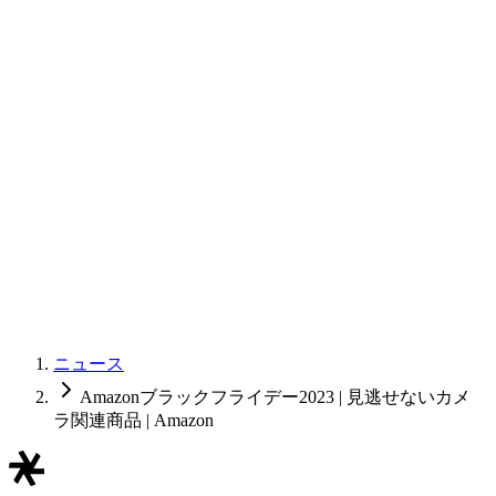
ニュース
Amazonブラックフライデー2023 | 見逃せないカメ
ラ関連商品 | Amazon