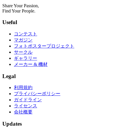
Share Your Passion,
Find Your People.
Useful
コンテスト
マガジン
フォトポスタープロジェクト
サークル
ギャラリー
メーカー & 機材
Legal
利用規約
プライバシーポリシー
ガイドライン
ライセンス
会社概要
Updates