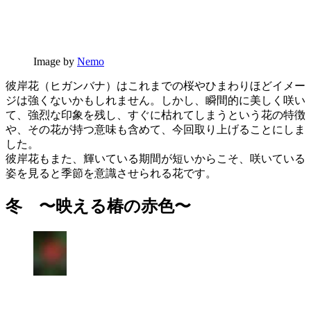
Image by
Nemo
彼岸花（ヒガンバナ）はこれまでの桜やひまわりほどイメー
ジは強くないかもしれません。しかし、瞬間的に美しく咲い
て、強烈な印象を残し、すぐに枯れてしまうという花の特徴
や、その花が持つ意味も含めて、今回取り上げることにしま
した。
彼岸花もまた、輝いている期間が短いからこそ、咲いている
姿を見ると季節を意識させられる花です。
冬 〜映える椿の赤色〜