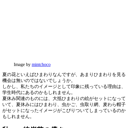
Image by
mintchoco
夏の花といえばひまわりなんですが、あまりひまわりを見る
機会は無いのではないでしょうか。
しかし、私たちのイメージとして印象に残っている理由は、
学生時代にあるのかもしれません。
夏休み関連のものには、大抵ひまわりの絵がセットになって
いて、夏休みにはひまわり、虫かご、虫取り網、麦わら帽子
がセットになったイメージがこびりついてしまっているのか
もしれません。