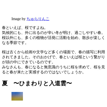
Image by
ちゅらりんこ
春といえば、桜ですよね。
気候的にも、外に出るのが辛い冬が明け、過ごしやすい春。
桜以外にも、多くの植物が活発に活動を始め、散歩が楽しく
なる季節です。
桜は古くから絵画や文学など多くの場面で、春の描写に利用
されてきました。そのおかげで、春といえば桜という繋がり
が頭の中にできているのです。
みなさんも、春になると無意識のうちに桜を求めて、桜を見
ると春が来たと実感するのではないでしょうか。
夏 〜ひまわりと入道雲〜