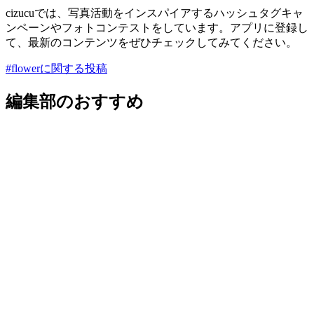
cizucuでは、写真活動をインスパイアするハッシュタグキャ
ンペーンやフォトコンテストをしています。アプリに登録し
て、最新のコンテンツをぜひチェックしてみてください。
#flowerに関する投稿
編集部のおすすめ