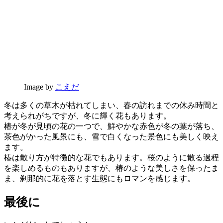
Image by
こえだ
冬は多くの草木が枯れてしまい、春の訪れまでの休み時間と
考えられがちですが、冬に輝く花もあります。
椿が冬が見頃の花の一つで、鮮やかな赤色が冬の葉が落ち、
茶色がかった風景にも、雪で白くなった景色にも美しく映え
ます。
椿は散り方が特徴的な花でもあります。桜のように散る過程
を楽しめるものもありますが、椿のような美しさを保ったま
ま、刹那的に花を落とす生態にもロマンを感じます。
最後に