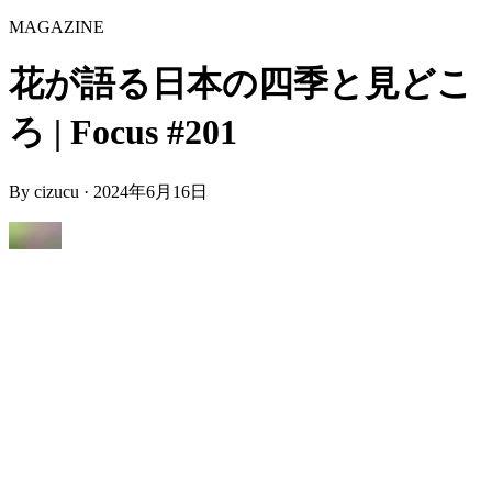
MAGAZINE
花が語る日本の四季と見どこ
ろ | Focus #201
By
cizucu
·
2024年6月16日