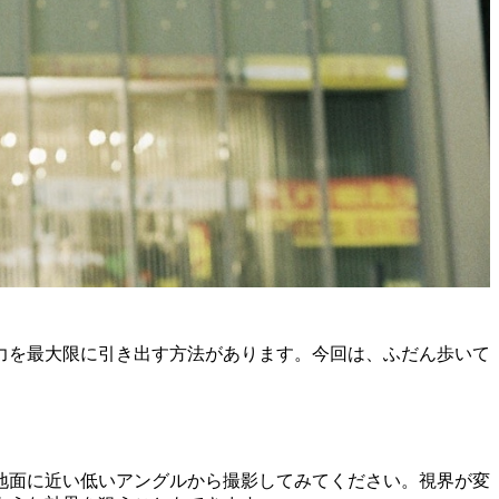
力を最大限に引き出す方法があります。今回は、ふだん歩いて
地面に近い低いアングルから撮影してみてください。視界が変