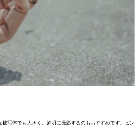
な被写体でも大きく、鮮明に撮影するのもおすすめです。ピン