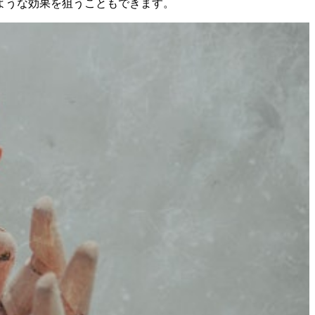
ような効果を狙うこともできます。