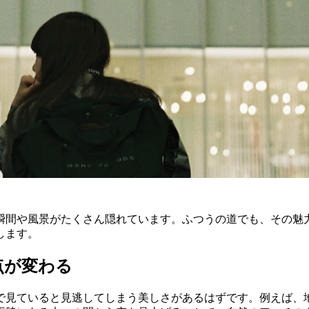
瞬間や風景がたくさん隠れています。ふつうの道でも、その魅
します。
点が変わる
で見ていると見逃してしまう美しさがあるはずです。例えば、