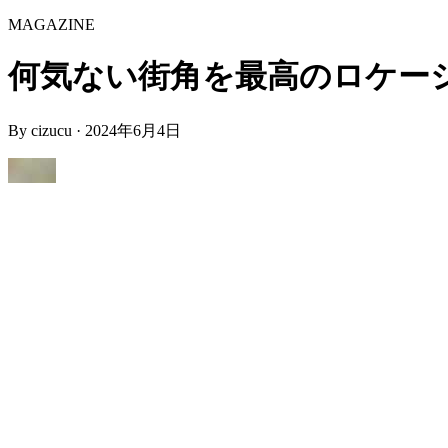
MAGAZINE
何気ない街角を最高のロケーションに
By
cizucu
·
2024年6月4日