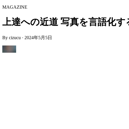
MAGAZINE
上達への近道 写真を言語化する練習
By
cizucu
·
2024年5月5日