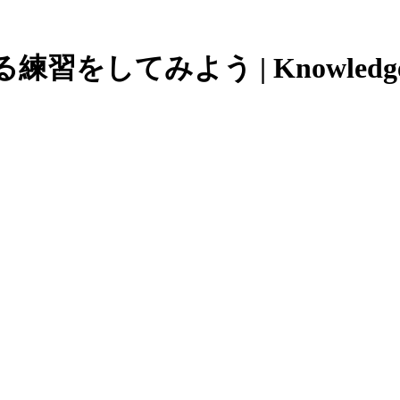
をしてみよう | Knowledge 