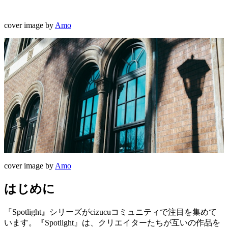
cover image by
Amo
cover image by
Amo
はじめに
『Spotlight』シリーズがcizucuコミュニティで注目を集めて
います。『Spotlight』は、クリエイターたちが互いの作品を