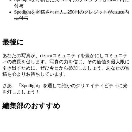
付与
Spotlightを寄稿された人...250円のクレジットがcizucu内
に付与
最後に
あなたの写真が、cizucuコミュニティを豊かにしコミュニテ
ィの成長を促します。写真の力を信じ、その価値を最大限に
引き出すために、ぜひ今日から参加しましょう。あなたの寄
稿を心よりお待ちしています。
さあ、『Spotlight』を通して誰かのクリエイティビティに光
を灯しましょう！
編集部のおすすめ