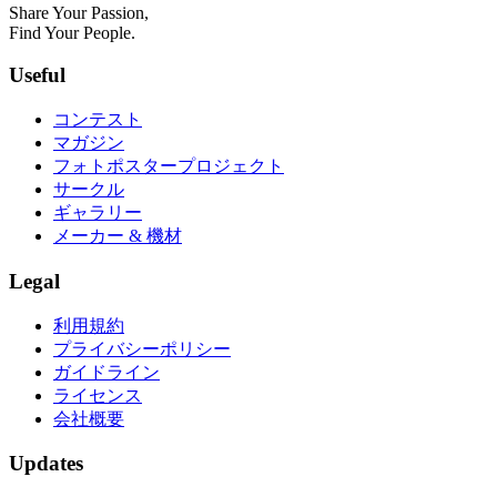
Share Your Passion,
Find Your People.
Useful
コンテスト
マガジン
フォトポスタープロジェクト
サークル
ギャラリー
メーカー & 機材
Legal
利用規約
プライバシーポリシー
ガイドライン
ライセンス
会社概要
Updates