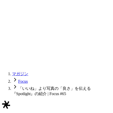
マガジン
Focus
「いいね」より写真の「良さ」を伝える
『Spotlight』の紹介 | Focus #65