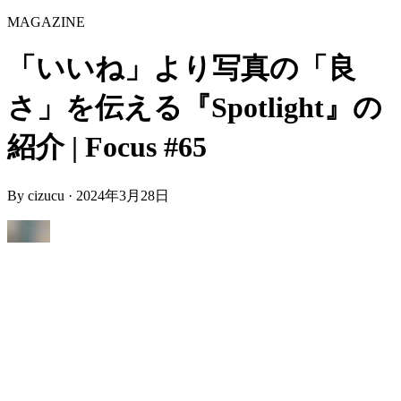
MAGAZINE
「いいね」より写真の「良
さ」を伝える『Spotlight』の
紹介 | Focus #65
By
cizucu
·
2024年3月28日