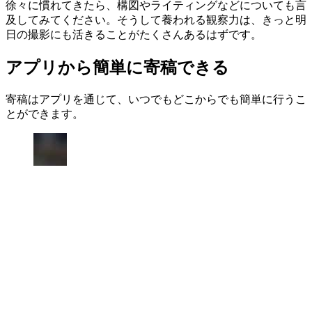
徐々に慣れてきたら、構図やライティングなどについても言
及してみてください。そうして養われる観察力は、きっと明
日の撮影にも活きることがたくさんあるはずです。
アプリから簡単に寄稿できる
寄稿はアプリを通じて、いつでもどこからでも簡単に行うこ
とができます。