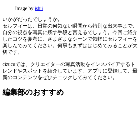
Image by
ishii
いかがだったでしょうか。
セルフィーは、日常の何気ない瞬間から特別な出来事まで、
自分の視点を写真に残す手段と言えるでしょう。今回ご紹介
したコツを参考に、さまざまなシーンで気軽にセルフィーを
楽しんでみてください。何事もまずははじめてみることが大
切です。
cizucuでは、クリエイターの写真活動をインスパイアするト
レンドやスポットを紹介しています。アプリに登録して、最
新のコンテンツをぜひチェックしてみてください。
編集部のおすすめ