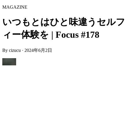
MAGAZINE
いつもとはひと味違うセルフ
ィー体験を | Focus #178
By
cizucu
·
2024年6月2日