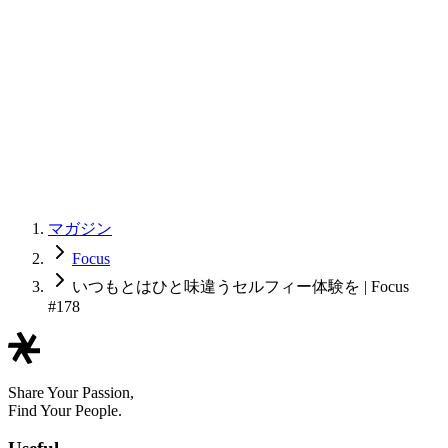
マガジン
Focus
いつもとはひと味違うセルフィー体験を | Focus
#178
Share Your Passion,
Find Your People.