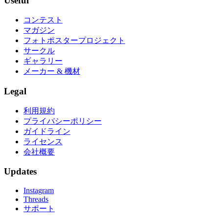
Useful
コンテスト
マガジン
フォトポスタープロジェクト
サークル
ギャラリー
メーカー & 機材
Legal
利用規約
プライバシーポリシー
ガイドライン
ライセンス
会社概要
Updates
Instagram
Threads
サポート