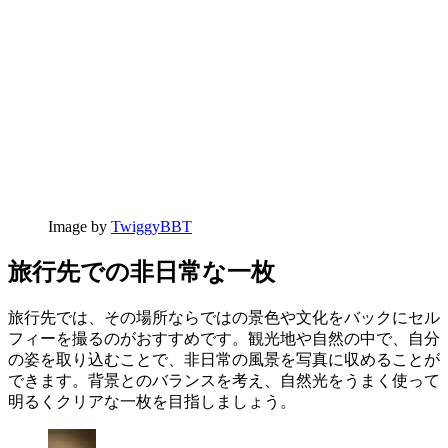
Image by
TwiggyBBT
旅行先での非日常な一枚
旅行先では、その場所ならではの景色や文化をバックにセル
フィーを撮るのがおすすめです。観光地や自然の中で、自分
の姿を取り込むことで、非日常の風景を写真に収めることが
できます。背景とのバランスを考え、自然光をうまく使って
明るくクリアな一枚を目指しましょう。