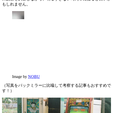
もしれません。
Image by
NOBU
（写真をバックミラーに比喩して考察する記事もおすすめで
す！）