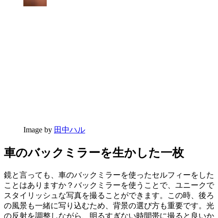
Image by
田中ハル
車のバックミラーを生かした一枚
鏡と言っても、車のバックミラーを使ったセルフィーをした
ことはありますか？バックミラーを使うことで、ユニークで
スタイリッシュな写真を撮ることができます。この時、後ろ
の風景も一緒に写り込むため、背景の選び方も重要です。光
の反射を調整しながら、明るすぎない時間帯に撮ると良いか