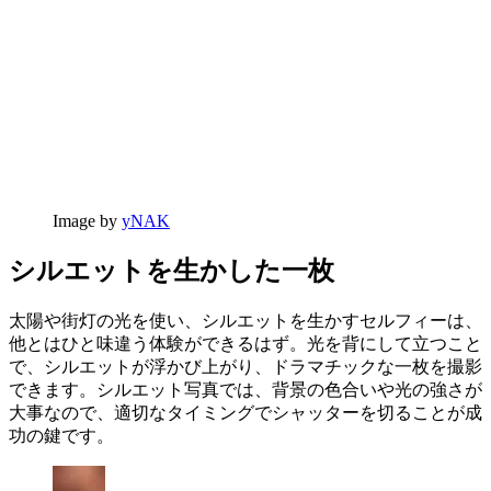
Image by
yNAK
シルエットを生かした一枚
太陽や街灯の光を使い、シルエットを生かすセルフィーは、
他とはひと味違う体験ができるはず。光を背にして立つこと
で、シルエットが浮かび上がり、ドラマチックな一枚を撮影
できます。シルエット写真では、背景の色合いや光の強さが
大事なので、適切なタイミングでシャッターを切ることが成
功の鍵です。