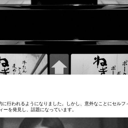
に行われるようになりました。しかし、意外なことにセルフィ
ルフィーを発見し、話題になっています。