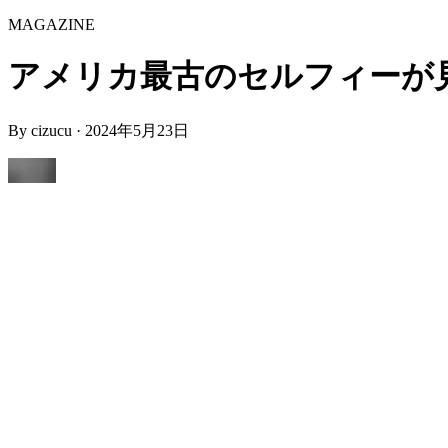
MAGAZINE
アメリカ最古のセルフィーが見つかる 
By
cizucu
·
2024年5月23日