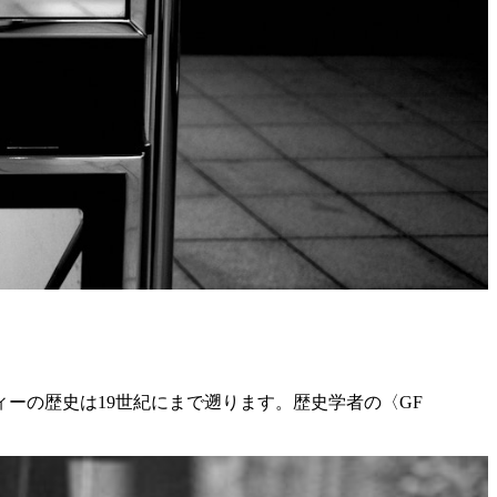
ーの歴史は19世紀にまで遡ります。歴史学者の〈GF