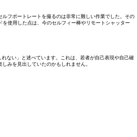
セルフポートレートを撮るのは非常に難しい作業でした。その
ードを使用した点は、今のセルフィー棒やリモートシャッター
のかもしれない」と述べています。これは、若者が自己表現や自己確
楽しみを見出していたのかもしれません。