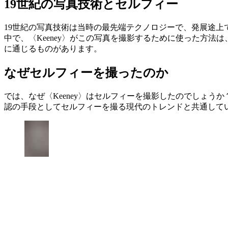
19世紀の写真技術とセルフィー
19世紀の写真技術は当時の最先端テクノロジーで、発展途
中で、〈Keeney〉がこの写真を撮影するために使った方
に通じるものがあります。
なぜセルフィーを撮ったのか
では、なぜ〈Keeney〉はセルフィーを撮影したのでしょうか
認の手段としてセルフィーを撮る現代のトレンドと共通して