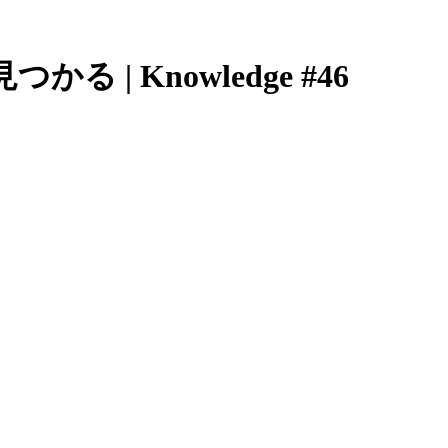
| Knowledge #46