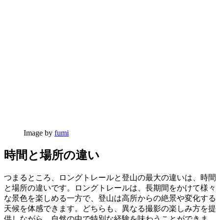
Image by
fumi
時間と場所の違い
つまるところ、ロングトレールと登山の最大の違いは、時間
と場所の違いです。ロングトレールは、長期間をかけて様々
な景色を楽しめる一方で、登山は高所からの絶景や変化する
天候を体感できます。どちらも、異なる撮影の楽しみ方を提
供しながら、自然の中で特別な経験を味わうことができま