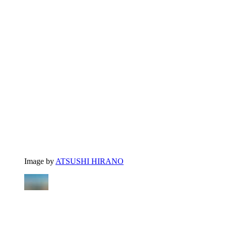
Image by
ATSUSHI HIRANO