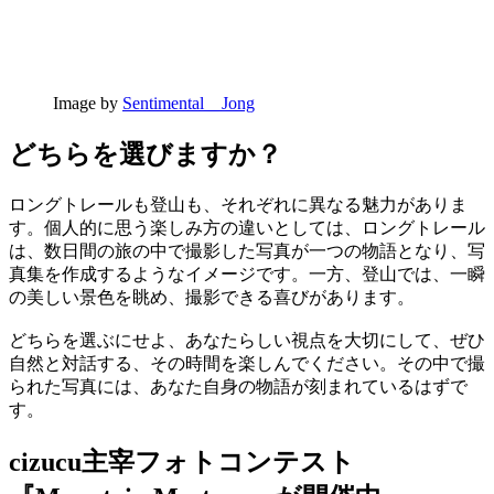
Image by
Sentimental＿Jong
どちらを選びますか？
ロングトレールも登山も、それぞれに異なる魅力がありま
す。個人的に思う楽しみ方の違いとしては、ロングトレール
は、数日間の旅の中で撮影した写真が一つの物語となり、写
真集を作成するようなイメージです。一方、登山では、一瞬
の美しい景色を眺め、撮影できる喜びがあります。
どちらを選ぶにせよ、あなたらしい視点を大切にして、ぜひ
自然と対話する、その時間を楽しんでください。その中で撮
られた写真には、あなた自身の物語が刻まれているはずで
す。
cizucu主宰フォトコンテスト