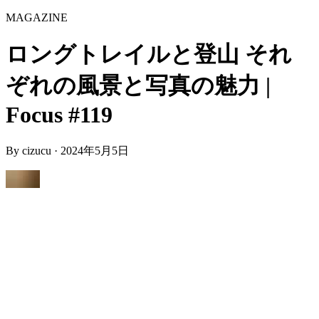
MAGAZINE
ロングトレイルと登山 それ
ぞれの風景と写真の魅力 |
Focus #119
By
cizucu
·
2024年5月5日