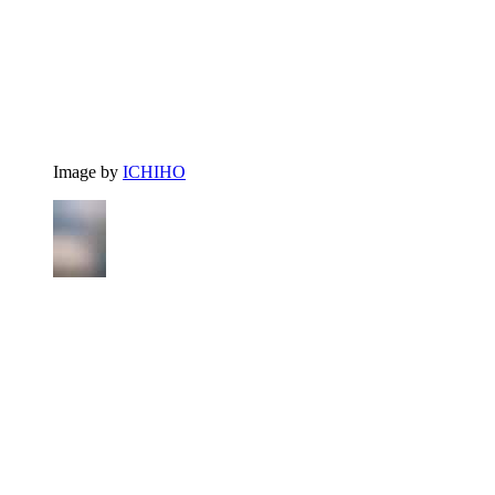
Image by
ICHIHO