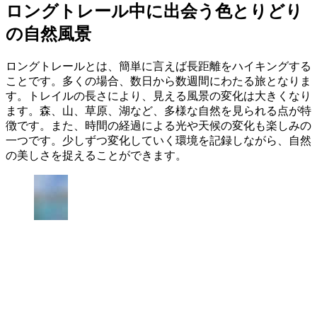
ロングトレール中に出会う色とりどり
の自然風景
ロングトレールとは、簡単に言えば長距離をハイキングする
ことです。多くの場合、数日から数週間にわたる旅となりま
す。トレイルの長さにより、見える風景の変化は大きくなり
ます。森、山、草原、湖など、多様な自然を見られる点が特
徴です。また、時間の経過による光や天候の変化も楽しみの
一つです。少しずつ変化していく環境を記録しながら、自然
の美しさを捉えることができます。