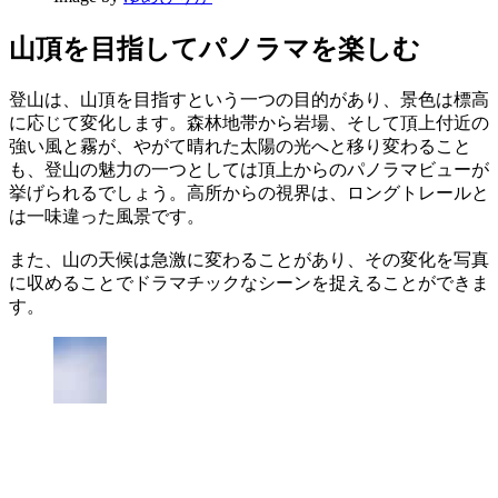
山頂を目指してパノラマを楽しむ
登山は、山頂を目指すという一つの目的があり、景色は標高
に応じて変化します。森林地帯から岩場、そして頂上付近の
強い風と霧が、やがて晴れた太陽の光へと移り変わること
も、登山の魅力の一つとしては頂上からのパノラマビューが
挙げられるでしょう。高所からの視界は、ロングトレールと
は一味違った風景です。
また、山の天候は急激に変わることがあり、その変化を写真
に収めることでドラマチックなシーンを捉えることができま
す。