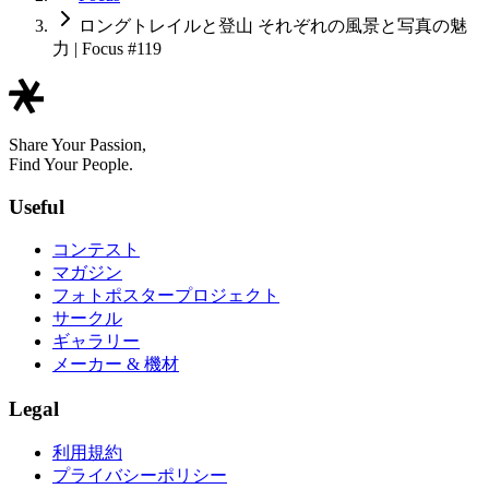
ロングトレイルと登山 それぞれの風景と写真の魅
力 | Focus #119
Share Your Passion,
Find Your People.
Useful
コンテスト
マガジン
フォトポスタープロジェクト
サークル
ギャラリー
メーカー & 機材
Legal
利用規約
プライバシーポリシー