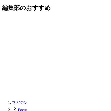
編集部のおすすめ
マガジン
Focus