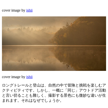
cover image by
ishii
cover image by
ishii
ロングトレールと登山は、自然の中で冒険と挑戦を楽しむア
クティビティです。しかし、一概に「同じ」アウトドア活動
と言い切ることも難しく、撮影する景色にも微妙な違いが生
まれます。それはなぜでしょうか。