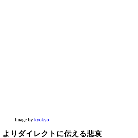
Image by
kyokyo
よりダイレクトに伝える悲哀