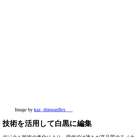
Image by
kaz_shinganflex___
技術を活用して白黒に編集