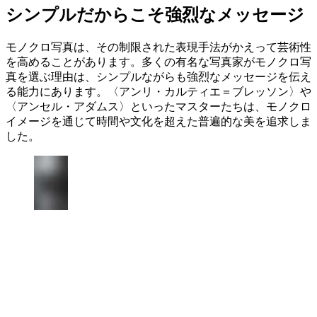
シンプルだからこそ強烈なメッセージ
モノクロ写真は、その制限された表現手法がかえって芸術性
を高めることがあります。多くの有名な写真家がモノクロ写
真を選ぶ理由は、シンプルながらも強烈なメッセージを伝え
る能力にあります。〈アンリ・カルティエ＝ブレッソン〉や
〈アンセル・アダムス〉といったマスターたちは、モノクロ
イメージを通じて時間や文化を超えた普遍的な美を追求しま
した。