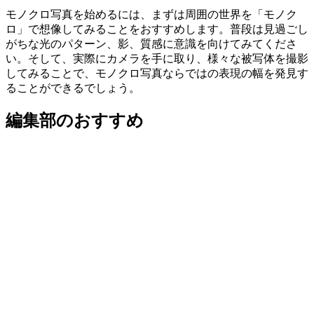
モノクロ写真を始めるには、まずは周囲の世界を「モノク
ロ」で想像してみることをおすすめします。普段は見過ごし
がちな光のパターン、影、質感に意識を向けてみてくださ
い。そして、実際にカメラを手に取り、様々な被写体を撮影
してみることで、モノクロ写真ならではの表現の幅を発見す
ることができるでしょう。
編集部のおすすめ