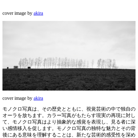
cover image by
akira
cover image by
akira
モノクロ写真は、その歴史とともに、視覚芸術の中で独自の
オーラを放ちます。カラー写真がもたらす現実の再現に対し
て、モノクロ写真はより抽象的な感覚を表現し、見る者に深
い感情移入を促します。モノクロ写真の独特な魅力とその背
後にある意味を理解することは、新たな芸術的感受性を深め