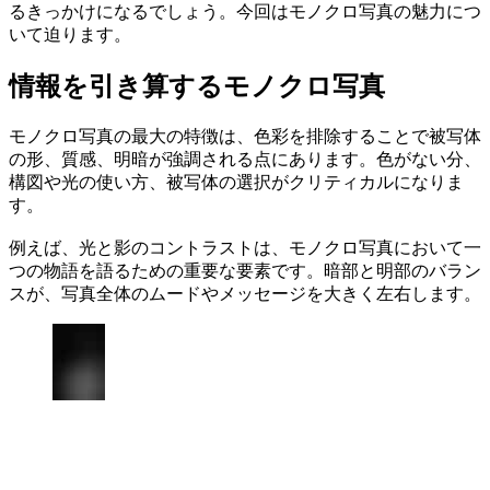
るきっかけになるでしょう。今回はモノクロ写真の魅力につ
いて迫ります。
情報を引き算するモノクロ写真
モノクロ写真の最大の特徴は、色彩を排除することで被写体
の形、質感、明暗が強調される点にあります。色がない分、
構図や光の使い方、被写体の選択がクリティカルになりま
す。
例えば、光と影のコントラストは、モノクロ写真において一
つの物語を語るための重要な要素です。暗部と明部のバラン
スが、写真全体のムードやメッセージを大きく左右します。