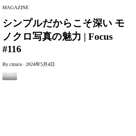
MAGAZINE
シンプルだからこそ深い モ
ノクロ写真の魅力 | Focus
#116
By
cizucu
·
2024年5月4日