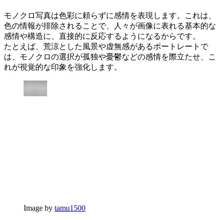
モノクロ写真は色彩に頼らずに感情を表現します。これは、
色の情報が排除されることで、人々が画像に表れる基本的な
感情や構造に、直接的に反応するようになるからです。
たとえば、荒涼とした風景や虚無感があるポートレートで
は、モノクロの選択が孤独や憂鬱などの感情を際立たせ、こ
れが視覚的な印象を強化します。
Image by
tamu1500