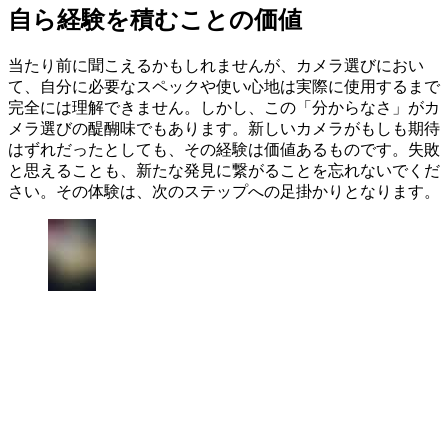
自ら経験を積むことの価値
当たり前に聞こえるかもしれませんが、カメラ選びにおい
て、自分に必要なスペックや使い心地は実際に使用するまで
完全には理解できません。しかし、この「分からなさ」がカ
メラ選びの醍醐味でもあります。新しいカメラがもしも期待
はずれだったとしても、その経験は価値あるものです。失敗
と思えることも、新たな発見に繋がることを忘れないでくだ
さい。その体験は、次のステップへの足掛かりとなります。