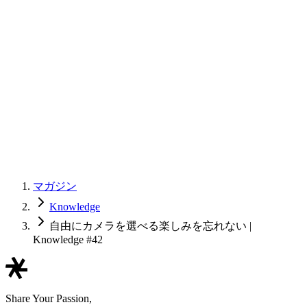
マガジン
Knowledge
自由にカメラを選べる楽しみを忘れない |
Knowledge #42
Share Your Passion,