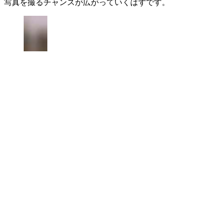
写真を撮るチャンスが広がっていくはずです。