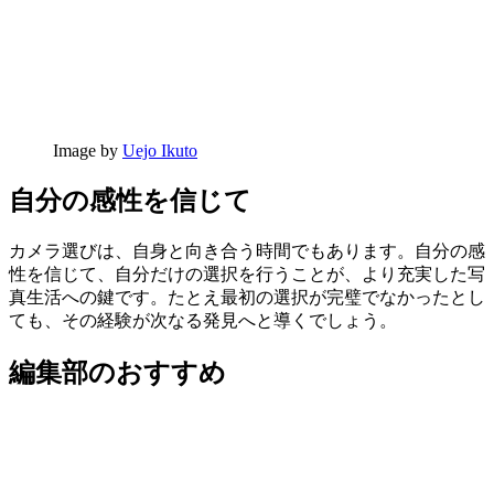
Image by
Uejo Ikuto
自分の感性を信じて
カメラ選びは、自身と向き合う時間でもあります。自分の感
性を信じて、自分だけの選択を行うことが、より充実した写
真生活への鍵です。たとえ最初の選択が完璧でなかったとし
ても、その経験が次なる発見へと導くでしょう。
編集部のおすすめ