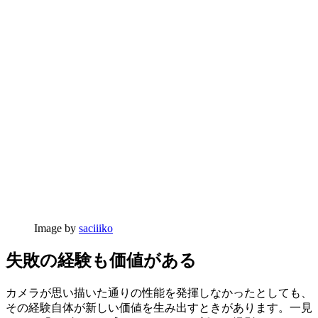
Image by
saciiiko
失敗の経験も価値がある
カメラが思い描いた通りの性能を発揮しなかったとしても、
その経験自体が新しい価値を生み出すときがあります。一見