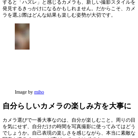
すると「ハズレ」と感じるカメラも、新しい撮影スタイルを
発見するきっかけになるかもしれません。だからこそ、カメ
ラを選ぶ際はどんな結果も楽しむ姿勢が大切です。
Image by
miho
自分らしいカメラの楽しみ方を大事に
カメラ選びで一番大事なのは、自分が楽しむこと。周りの目
を気にせず、自分だけの時間を写真撮影に使ってみてはどう
でしょうか。自己表現の楽しさを感じながら、本当に素敵な