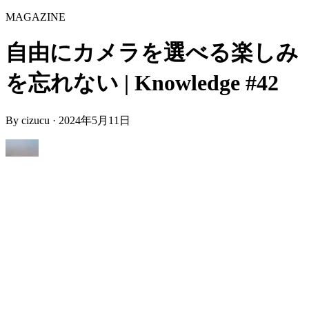
MAGAZINE
自由にカメラを選べる楽しみ
を忘れない | Knowledge #42
By
cizucu
·
2024年5月11日