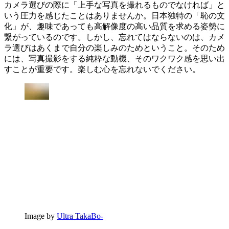
カメラ選びの際に「上手な写真を撮れるものでなければ」と
いう圧力を感じたことはありませんか。日本独特の「恥の文
化」が、趣味であっても高解像度の高い品質を求める姿勢に
繋がっているのです。しかし、忘れてはならないのは、カメ
ラ選びはあくまで自分の楽しみのためということ。そのため
には、写真撮影をする純粋な動機、そのワクワク感を思い出
すことが重要です。楽しむ心を忘れないでください。
Image by
Ultra TakaBo-