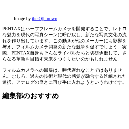
Image by
the Oji brown
PENTAXはハーフフレームカメラを開発することで、レトロ
な魅力を現代の写真シーンに呼び戻し、新たな写真文化の流
れを作り出しています。この動きが他のメーカーにも影響を
与え、フィルムカメラ開発の新たな競争を促すでしょう。実
際、PENTAX自身もそんなライバルたちと切磋琢磨して、さ
らなる革新を目指す未来をつくりたいのかもしれません。
フィルムカメラへの回帰は、時代遅れなことではありませ
ん。むしろ、過去の技術と現代の感覚が融合する洗練された
選択。アナログの良さに再び手に入れようというわけです。
編集部のおすすめ