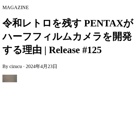
MAGAZINE
令和レトロを残す PENTAXが
ハーフフィルムカメラを開発
する理由 | Release #125
By
cizucu
·
2024年4月23日