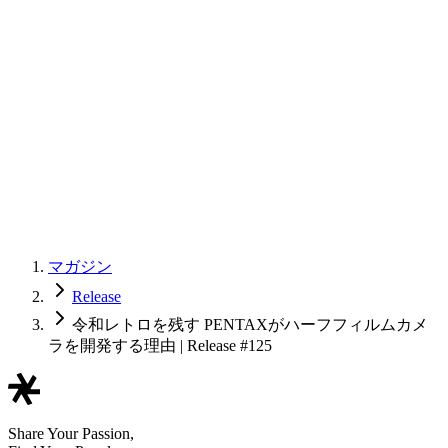
マガジン
Release
令和レトロを残す PENTAXがハーフフィルムカメ
ラを開発する理由 | Release #125
Share Your Passion,