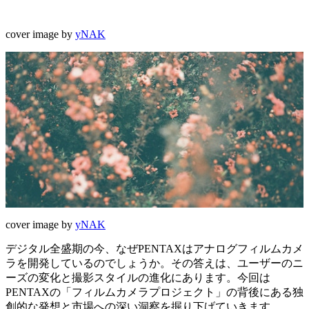
cover image by
yNAK
cover image by
yNAK
デジタル全盛期の今、なぜPENTAXはアナログフィルムカメ
ラを開発しているのでしょうか。その答えは、ユーザーのニ
ーズの変化と撮影スタイルの進化にあります。今回は
PENTAXの「フィルムカメラプロジェクト」の背後にある独
創的な発想と市場への深い洞察を掘り下げていきます。