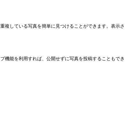
で、重複している写真を簡単に見つけることができます。表示さ
カイブ機能を利用すれば、公開せずに写真を投稿することもでき