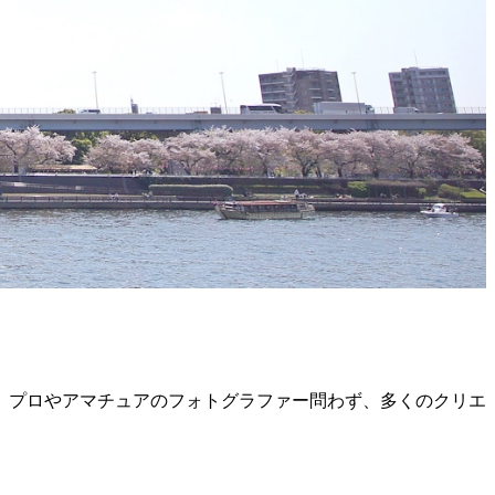
。プロやアマチュアのフォトグラファー問わず、多くのクリエ