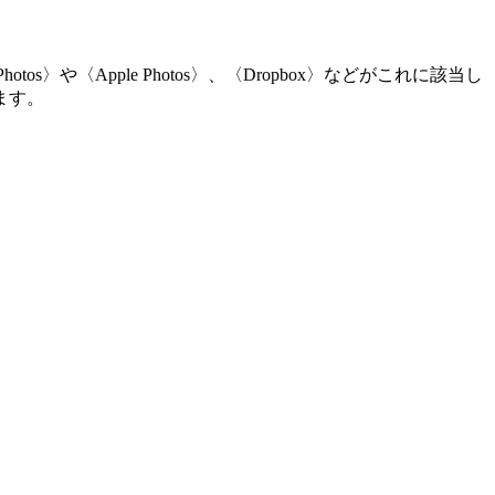
〈Apple Photos〉、〈Dropbox〉などがこれに該当し
ます。