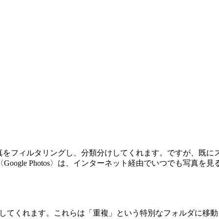
重複する写真をフィルタリングし、分類分けしてくれます。ですが、
oogle Photos〉は、インターネット経由でいつでも写真
を見つけ出してくれます。これらは「重複」という特別なフォルダ