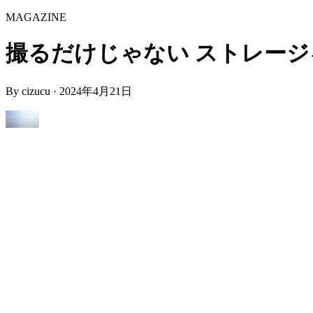
MAGAZINE
撮るだけじゃない ストレージを活用
By
cizucu
·
2024年4月21日