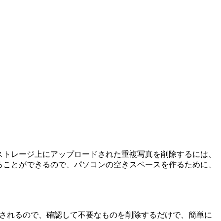
既にストレージ上にアップロードされた重複写真を削除するには、
を見ることができるので、パソコンの空きスペースを作るために、
に移動されるので、確認して不要なものを削除するだけで、簡単に