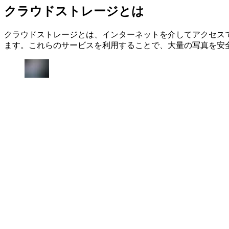
クラウドストレージとは
クラウドストレージとは、インターネットを介してアクセスできるオンラ
ます。これらのサービスを利用することで、大量の写真を安