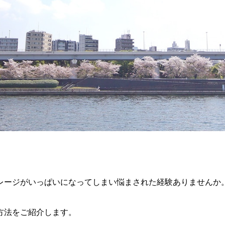
レージがいっぱいになってしまい悩まされた経験ありませんか
方法をご紹介します。