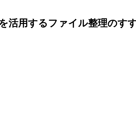
するファイル整理のすすめ | Re