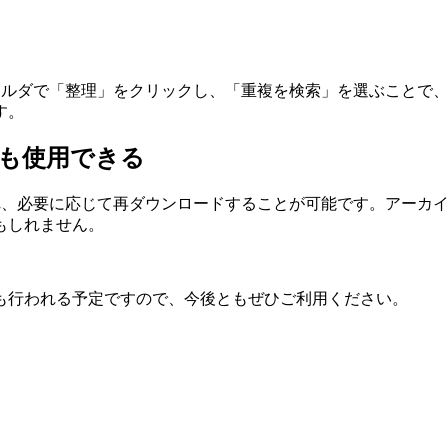
るフォルダで「整理」をクリックし、「重複を検索」を選ぶこと
す。
ても使用できる
存され、必要に応じて再ダウンロードすることが可能です。アー
もしれません。
も行われる予定ですので、今後ともぜひご利用ください。