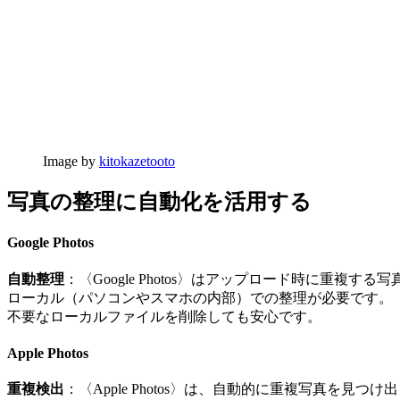
Image by
kitokazetooto
写真の整理に自動化を活用する
Google Photos
自動整理
：〈Google Photos〉はアップロード時に
ローカル（パソコンやスマホの内部）での整理が必要です。〈G
不要なローカルファイルを削除しても安心です。
Apple Photos
重複検出
：〈Apple Photos〉は、自動的に重複写真