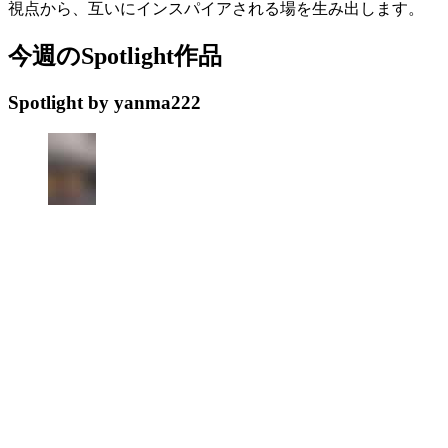
視点から、互いにインスパイアされる場を生み出します。
今週のSpotlight作品
Spotlight by yanma222