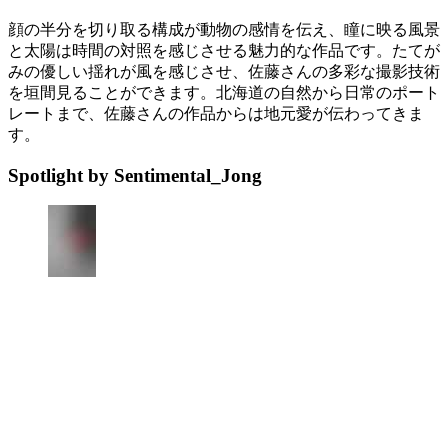
顔の半分を切り取る構成が動物の感情を伝え、瞳に映る風景
と太陽は時間の対照を感じさせる魅力的な作品です。たてが
みの優しい揺れが風を感じさせ、佐藤さんの多彩な撮影技術
を垣間見ることができます。北海道の自然から日常のポート
レートまで、佐藤さんの作品からは地元愛が伝わってきま
す。
Spotlight by Sentimental_Jong