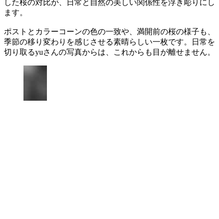
した桜の対比が、日常と自然の美しい関係性を浮き彫りにし
ます。
ポストとカラーコーンの色の一致や、満開前の桜の様子も、
季節の移り変わりを感じさせる素晴らしい一枚です。日常を
切り取るyuさんの写真からは、これからも目が離せません。