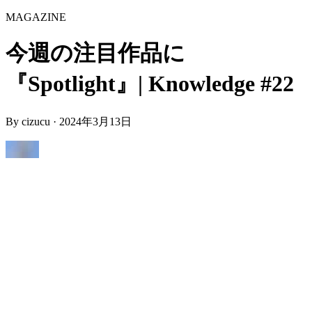
MAGAZINE
今週の注目作品に
『Spotlight』| Knowledge #22
By
cizucu
·
2024年3月13日