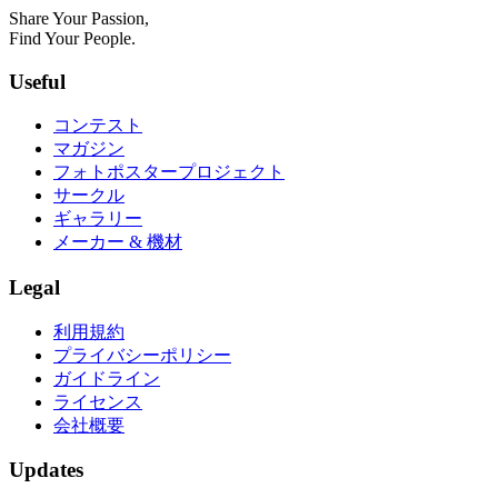
Share Your Passion,
Find Your People.
Useful
コンテスト
マガジン
フォトポスタープロジェクト
サークル
ギャラリー
メーカー & 機材
Legal
利用規約
プライバシーポリシー
ガイドライン
ライセンス
会社概要
Updates