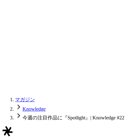
マガジン
Knowledge
今週の注目作品に『Spotlight』| Knowledge #22