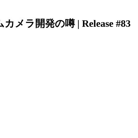
ラ開発の噂 | Release #83