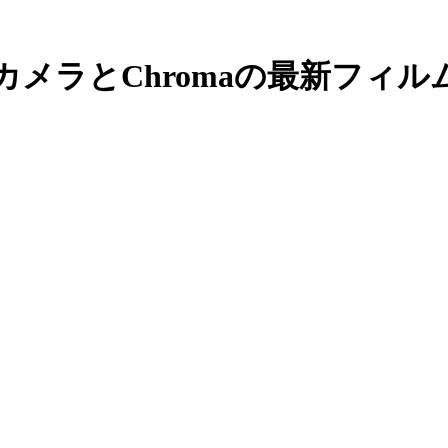
カメラとChromaの最新フィルムカメ