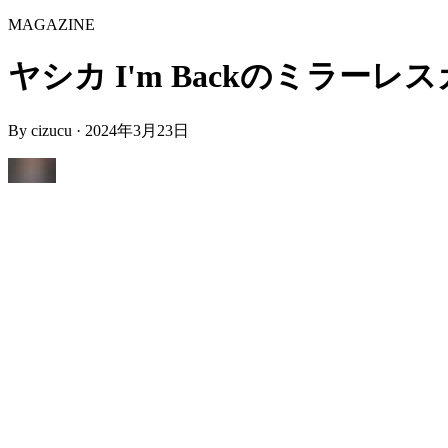
MAGAZINE
ヤシカ I'm Backのミラーレス
By
cizucu
·
2024年3月23日