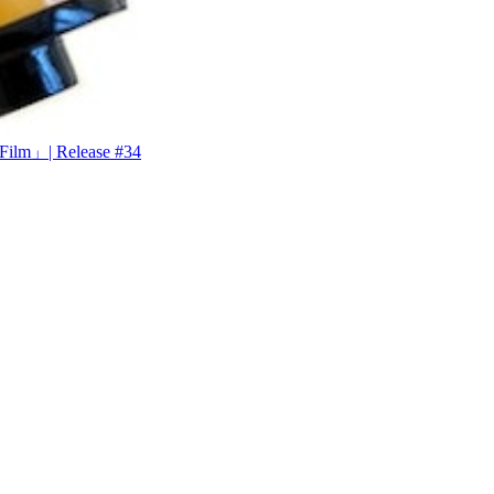
| Release #34