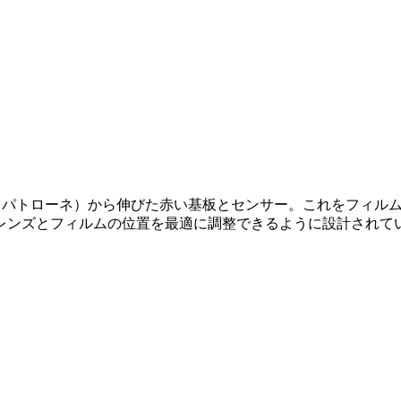
ィルム容器（パトローネ）から伸びた赤い基板とセンサー。これをフ
ンズとフィルムの位置を最適に調整できるように設計されている