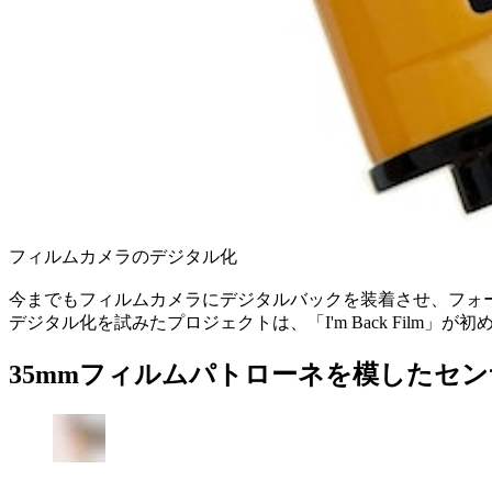
フィルムカメラのデジタル化
今までもフィルムカメラにデジタルバックを装着させ、フォー
デジタル化を試みたプロジェクトは、「I'm Back Film」
35mmフィルムパトローネを模したセン