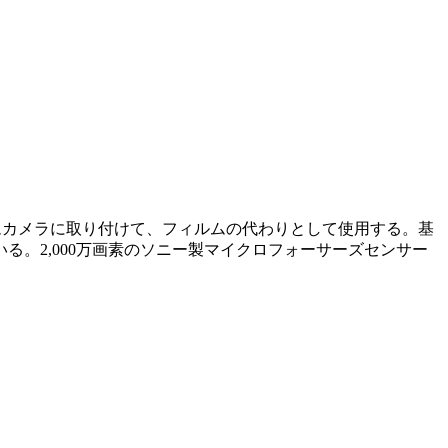
ィルムカメラに取り付けて、フィルムの代わりとして使用する。基
。2,000万画素のソニー製マイクロフォーサーズセンサー