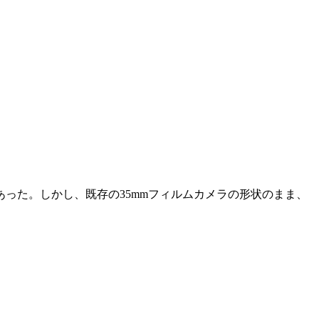
った。しかし、既存の35mmフィルムカメラの形状のまま、