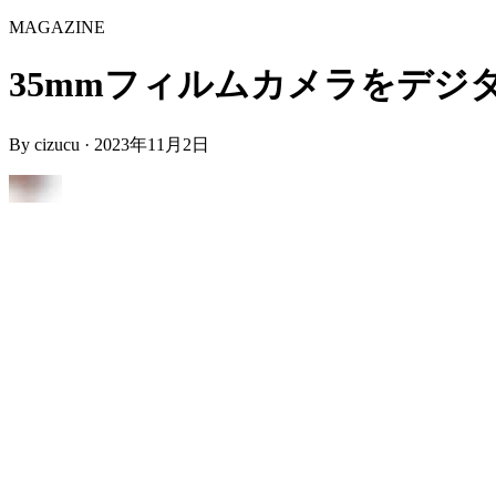
MAGAZINE
35mmフィルムカメラをデジタル化「I'
By
cizucu
·
2023年11月2日