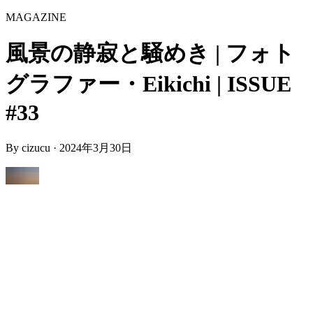
MAGAZINE
風景の静寂と騒めき | フォト
グラファー・Eikichi | ISSUE
#33
By
cizucu
·
2024年3月30日