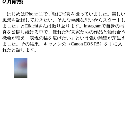
の情熱
「はじめはiPhone 11で手軽に写真を撮っていました。美しい
風景を記録しておきたい、そんな単純な思いからスタートし
ました」とEikichiさんは振り返ります。Instagramで自身の写
真を公開し続ける中で、優れた写真家たちの作品と触れ合う
機会が増え「表現の幅を広げたい」という強い願望が芽生え
ました。その結果、キャノンの〈Canon EOS R5〉を手に入
れたと話します。