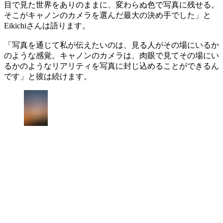
目で見た世界をありのままに、変わらぬ色で写真に残せる。
そこがキャノンのカメラを選んだ最大の決め手でした」と
Eikichiさんは語ります。
「写真を通じて私が伝えたいのは、見る人がその場にいるか
のような感覚。キャノンのカメラは、肉眼で見てその場にい
るかのようなリアリティを写真に封じ込めることができるん
です」と彼は続けます。