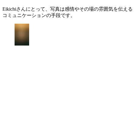
Eikichiさんにとって、写真は感情やその場の雰囲気を伝える
コミュニケーションの手段です。