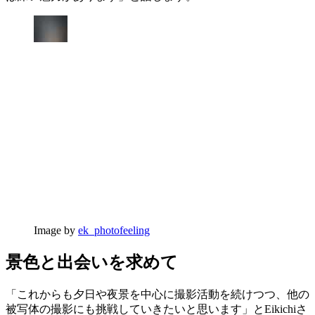
Image by
ek_photofeeling
景色と出会いを求めて
「これからも夕日や夜景を中心に撮影活動を続けつつ、他の
被写体の撮影にも挑戦していきたいと思います」とEikichiさ