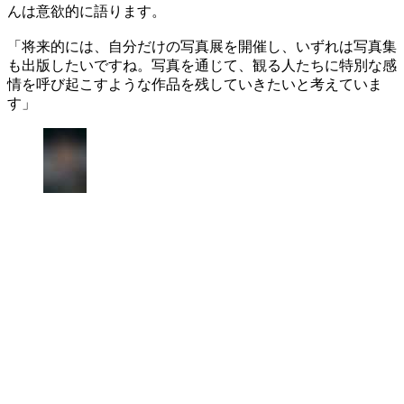
んは意欲的に語ります。
「将来的には、自分だけの写真展を開催し、いずれは写真集
も出版したいですね。写真を通じて、観る人たちに特別な感
情を呼び起こすような作品を残していきたいと考えていま
す」