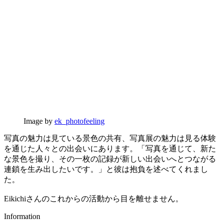
Image by
ek_photofeeling
写真の魅力は見ている景色の共有、写真展の魅力は見る体験
を通じた人々との出会いにあります。「写真を通じて、新た
な景色を撮り、その一枚の記録が新しい出会いへとつながる
連鎖を生み出したいです。」と彼は抱負を述べてくれまし
た。
Eikichiさんのこれからの活動から目を離せません。
Information