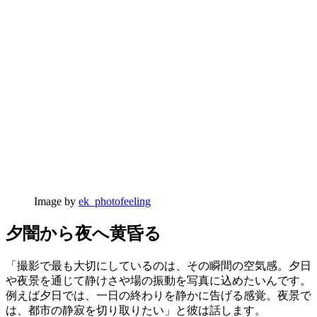
Image by
ek_photofeeling
夕闇から夜へ黄昏る
「撮影で最も大切にしているのは、その瞬間の空気感。夕日
や夜景を通じて静けさや場の振動を写真に込めたいんです。
例えば夕日では、一日の終わりを静かに告げる感覚。夜景で
は、都市の静寂を切り取りたい」と彼は話します。