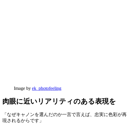
Image by
ek_photofeeling
肉眼に近いリアリティのある表現を
「なぜキャノンを選んだのか一言で言えば、忠実に色彩が再
現されるからです」