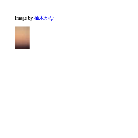
Image by
柚木かな