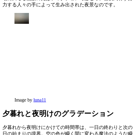
力する人々の手によって生み出された夜景なのです。
Image by
luna11
夕暮れと夜明けのグラデーション
夕暮れから夜明けにかけての時間帯は、一日の終わりと次の
日の始まりの境界。空の色が瞬く間に変わる魔法のような瞬