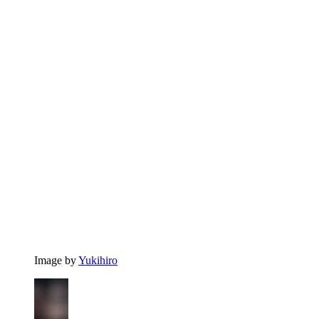
Image by
Yukihiro