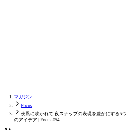
マガジン
Focus
夜風に吹かれて 夜スナップの表現を豊かにする5つ
のアイデア | Focus #54