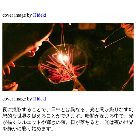
cover image by
Hideki
cover image by
Hideki
夜に撮影することで、日中とは異なる、光と闇が織りなす幻
想的な世界を捉えることができます。暗闇が深まる中で、光
が描くシルエットや輝きの跡。日が落ちると、光は夜の世界
を静かに彩り始めます。