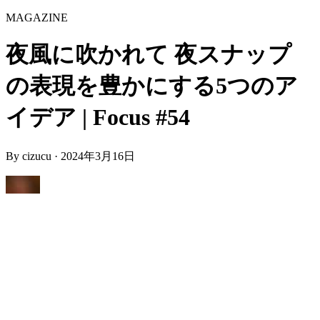
MAGAZINE
夜風に吹かれて 夜スナップ
の表現を豊かにする5つのア
イデア | Focus #54
By
cizucu
·
2024年3月16日