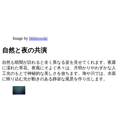
Image by
hhhiroooki
自然と夜の共演
自然も暗闇が訪れると全く異なる姿を見せてくれます。夜露
に濡れた草花、夜風にそよぐ木々は、月明かりやわずかな人
工光のもとで神秘的な美しさを放ちます。海や川では、水面
に映り込む光が動きのある静寂な風景を作り出します。