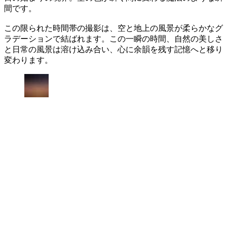
間です。
この限られた時間帯の撮影は、空と地上の風景が柔らかなグ
ラデーションで結ばれます。この一瞬の時間、自然の美しさ
と日常の風景は溶け込み合い、心に余韻を残す記憶へと移り
変わります。