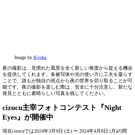
Image by
Kyoka
夜の撮影は、見慣れた風景を全く新しい角度から捉える機会
を提供してくれます。各被写体や光の使い方に工夫を凝らす
ことで、誰もが独自の視点から夜の世界を切り取ることが可
能です。夜の撮影を楽しむ際は、安全に十分注意し、新たな
発見とともに素晴らしい写真を残してください。
cizucu主宰フォトコンテスト『Night
Eyes』が開催中
現在cizucuでは2024年3月9日 (土) 〜 2024年4月8日 (月)の間