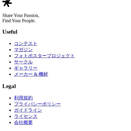
Share Your Passion,
Find Your People.
Useful
コンテスト
マガジン
フォトポスタープロジェクト
サークル
ギャラリー
メーカー & 機材
Legal
利用規約
プライバシーポリシー
ガイドライン
ライセンス
会社概要