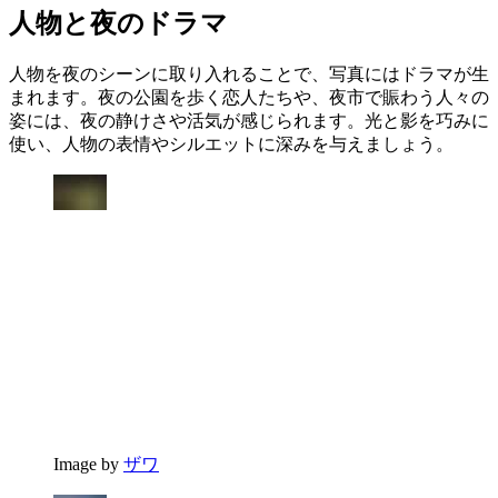
人物と夜のドラマ
人物を夜のシーンに取り入れることで、写真にはドラマが生
まれます。夜の公園を歩く恋人たちや、夜市で賑わう人々の
姿には、夜の静けさや活気が感じられます。光と影を巧みに
使い、人物の表情やシルエットに深みを与えましょう。
Image by
ザワ