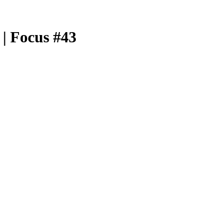
Focus #43