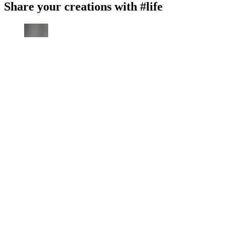
Share your creations with #life