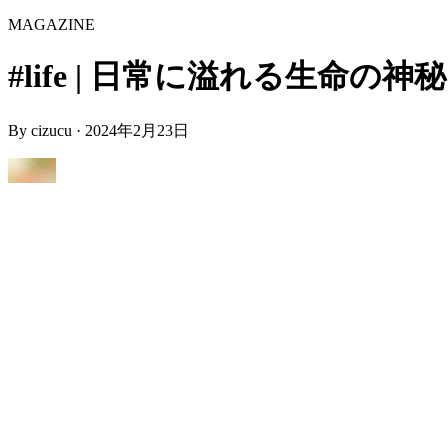
MAGAZINE
#life | 日常に溢れる生命の神秘 | 
By
cizucu
·
2024年2月23日