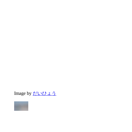
Image by
だいひょう