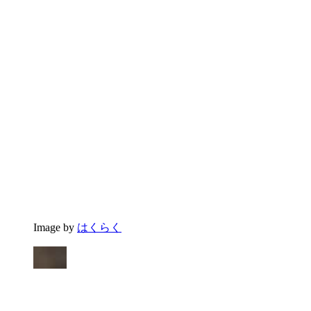
Image by
はくらく