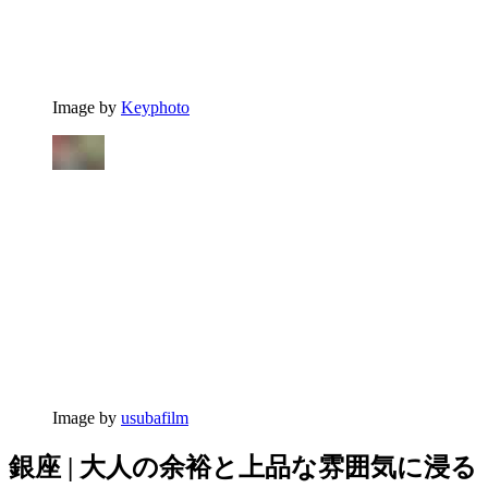
Image by
Keyphoto
Image by
usubafilm
銀座 | 大人の余裕と上品な雰囲気に浸る