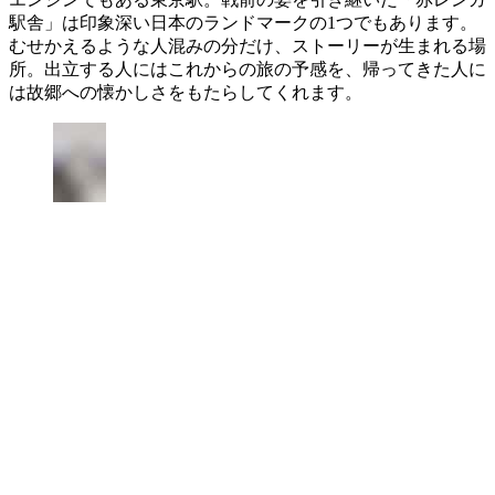
駅舎」は印象深い日本のランドマークの1つでもあります。
むせかえるような人混みの分だけ、ストーリーが生まれる場
所。出立する人にはこれからの旅の予感を、帰ってきた人に
は故郷への懐かしさをもたらしてくれます。