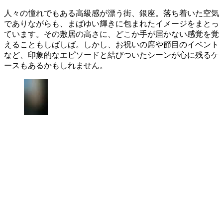
人々の憧れでもある高級感が漂う街、銀座。落ち着いた空気
でありながらも、まばゆい輝きに包まれたイメージをまとっ
ています。その敷居の高さに、どこか手が届かない感覚を覚
えることもしばしば。しかし、お祝いの席や節目のイベント
など、印象的なエピソードと結びついたシーンが心に残るケ
ースもあるかもしれません。