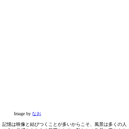
Image by
なお
記憶は映像と結びつくことが多いからこそ、風景は多くの人