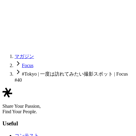
マガジン
Focus
#Tokyo | 一度は訪れてみたい撮影スポット | Focus
#40
Share Your Passion,
Find Your People.
Useful
コンテスト