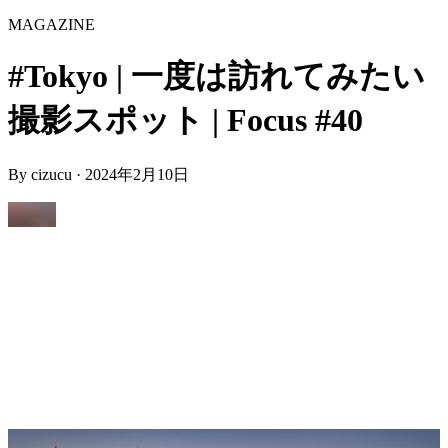
MAGAZINE
#Tokyo | 一度は訪れてみたい
撮影スポット | Focus #40
By
cizucu
·
2024年2月10日