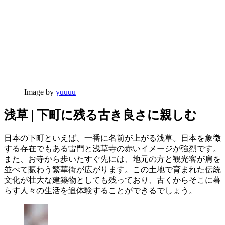
Image by
yuuuu
浅草 | 下町に残る古き良さに親しむ
日本の下町といえば、一番に名前が上がる浅草。日本を象徴
する存在でもある雷門と浅草寺の赤いイメージが強烈です。
また、お寺から歩いたすぐ先には、地元の方と観光客が肩を
並べて賑わう繁華街が広がります。この土地で育まれた伝統
文化が壮大な建築物としても残っており、古くからそこに暮
らす人々の生活を追体験することができるでしょう。