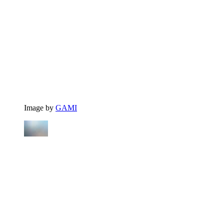
Image by
GAMI