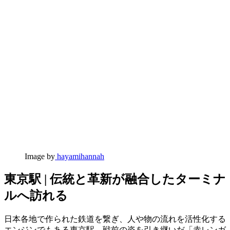
Image by
hayamihannah
東京駅 | 伝統と革新が融合したターミナ
ルへ訪れる
日本各地で作られた鉄道を繋ぎ、人や物の流れを活性化する
エンジンでもある東京駅。戦前の姿を引き継いだ「赤レンガ