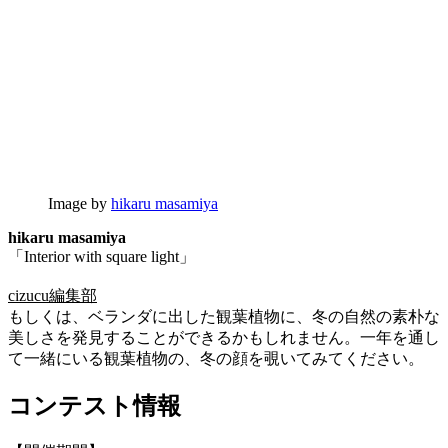
Image by
hikaru masamiya
hikaru masamiya
「Interior with square light」
cizucu編集部
もしくは、ベランダに出した観葉植物に、冬の自然の素朴な
美しさを発見することができるかもしれません。一年を通し
て一緒にいる観葉植物の、冬の顔を覗いてみてください。
コンテスト情報