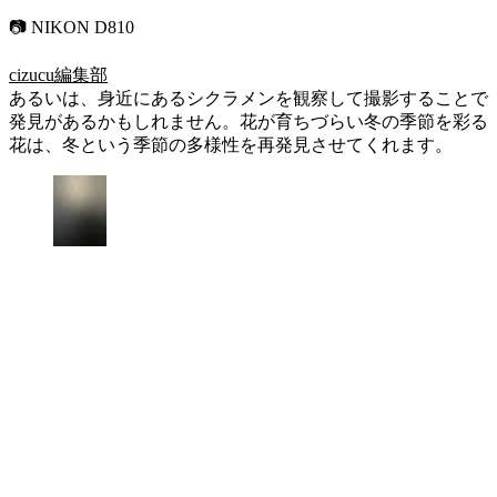
📷 NIKON D810
cizucu編集部
あるいは、身近にあるシクラメンを観察して撮影することで
発見があるかもしれません。花が育ちづらい冬の季節を彩る
花は、冬という季節の多様性を再発見させてくれます。