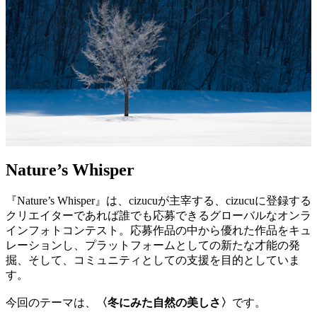
Nature’s Whisper
『Nature’s Whisper』は、cizucuが主宰する、cizucuに登録する
クリエイターであれば誰でも応募できるグローバルなオンラ
インフォトコンテスト。応募作品の中から優れた作品をキュ
レーションし、プラットフォームとしての新たな才能の発
掘、そして、コミュニティとしての支援を目的としていま
す。
今回のテーマは、
〈冬にみた自然の美しさ〉
です。