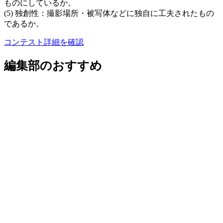
ものにしているか。
(5) 独創性：撮影場所・被写体などに独自に工夫されたもの
であるか。
コンテスト詳細を確認
編集部のおすすめ