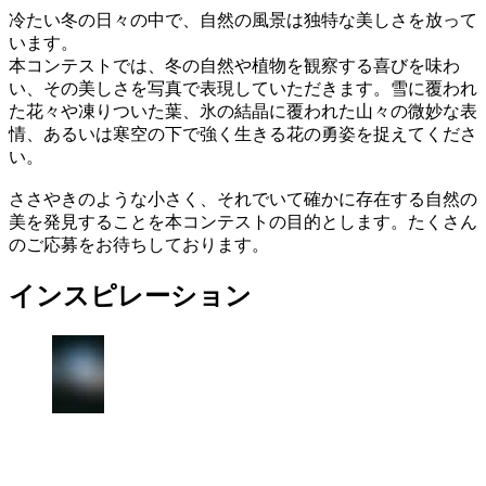
冷たい冬の日々の中で、自然の風景は独特な美しさを放って
います。
本コンテストでは、冬の自然や植物を観察する喜びを味わ
い、その美しさを写真で表現していただきます。雪に覆われ
た花々や凍りついた葉、氷の結晶に覆われた山々の微妙な表
情、あるいは寒空の下で強く生きる花の勇姿を捉えてくださ
い。
ささやきのような小さく、それでいて確かに存在する自然の
美を発見することを本コンテストの目的とします。たくさん
のご応募をお待ちしております。
インスピレーション