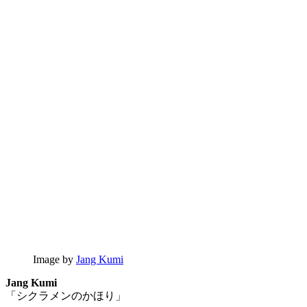
Image by
Jang Kumi
Jang Kumi
「シクラメンのかほり」