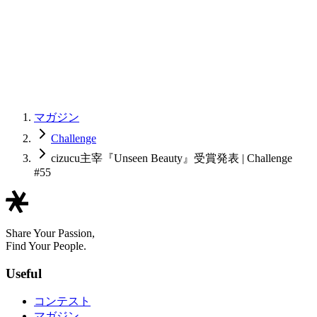
マガジン
Challenge
cizucu主宰『Unseen Beauty』受賞発表 | Challenge
#55
Share Your Passion,
Find Your People.
Useful
コンテスト
マガジン