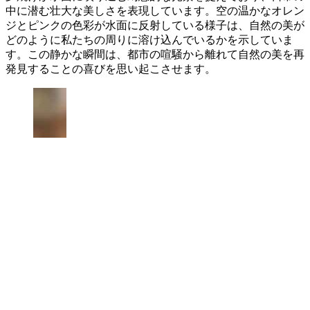
中に潜む壮大な美しさを表現しています。空の温かなオレン
ジとピンクの色彩が水面に反射している様子は、自然の美が
どのように私たちの周りに溶け込んでいるかを示していま
す。この静かな瞬間は、都市の喧騒から離れて自然の美を再
発見することの喜びを思い起こさせます。