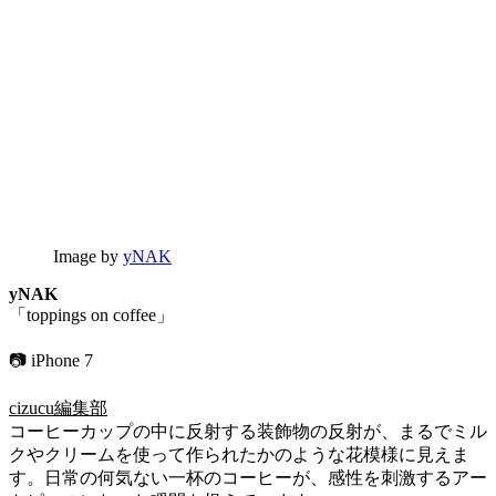
Image by
yNAK
yNAK
「toppings on coffee」
📷 iPhone 7
cizucu編集部
コーヒーカップの中に反射する装飾物の反射が、まるでミル
クやクリームを使って作られたかのような花模様に見えま
す。日常の何気ない一杯のコーヒーが、感性を刺激するアー