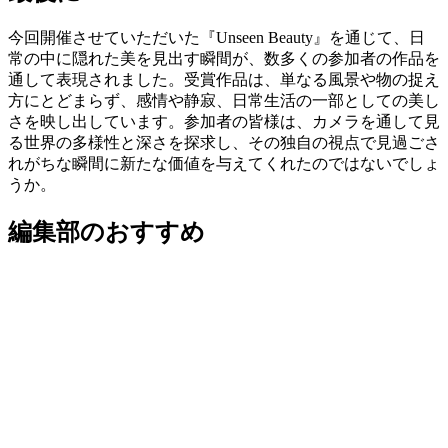
今回開催させていただいた『Unseen Beauty』を通じて、日
常の中に隠れた美を見出す瞬間が、数多くの参加者の作品を
通して表現されました。受賞作品は、単なる風景や物の捉え
方にとどまらず、感情や静寂、日常生活の一部としての美し
さを映し出しています。参加者の皆様は、カメラを通して見
る世界の多様性と深さを探求し、その独自の視点で見過ごさ
れがちな瞬間に新たな価値を与えてくれたのではないでしょ
うか。
編集部のおすすめ