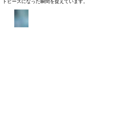
トピースになった瞬間を捉えています。