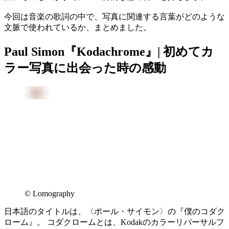
今回は音楽の歌詞の中で、写真に関連する言葉がどのような
文脈で使われているか、まとめました。
Paul Simon『Kodachrome』| 初めてカ
ラー写真に出会った時の感動
©︎ Lomography
日本語のタイトルは、〈ポール・サイモン〉の『僕のコダク
ローム』。 コダクロームとは、Kodakのカラーリバーサルフ