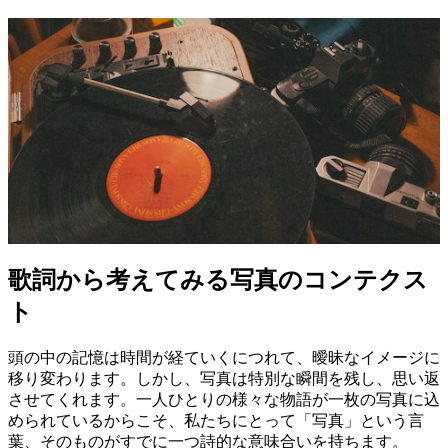
歌詞から考えてみる写真のコンテクス
ト
頭の中の記憶は時間が経ていくにつれて、曖昧なイメージに
移り変わります。しかし、写真は特別な瞬間を残し、思い返
させてくれます。一人ひとりの様々な物語が一枚の写真に込
められているからこそ、私たちにとって「写真」という言
葉、そのものがすでに一つ詩的な意味合いを持ちます。