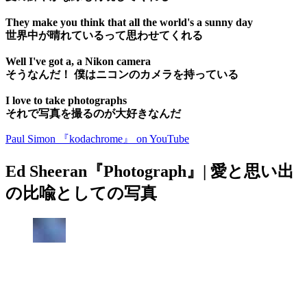
They make you think that all the world's a sunny day
世界中が晴れているって思わせてくれる
Well I've got a, a Nikon camera
そうなんだ！ 僕はニコンのカメラを持っている
I love to take photographs
それで写真を撮るのが大好きなんだ
Paul Simon 『kodachrome』 on YouTube
Ed Sheeran『Photograph』| 愛と思い出
の比喩としての写真