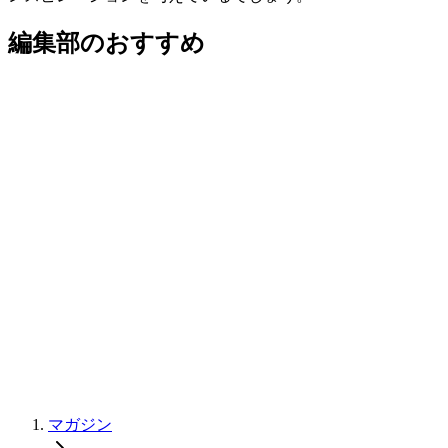
編集部のおすすめ
マガジン