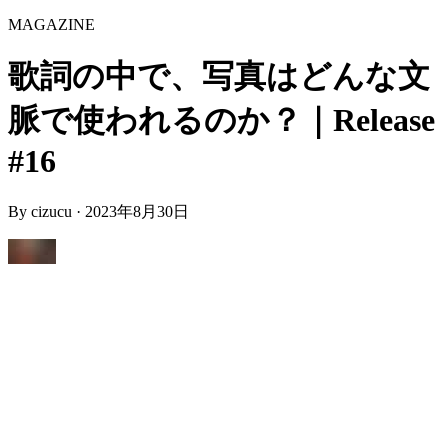
MAGAZINE
歌詞の中で、写真はどんな文
脈で使われるのか？｜Release
#16
By
cizucu
·
2023年8月30日