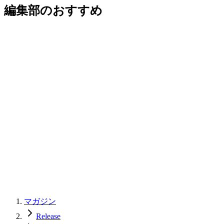
編集部のおすすめ
マガジン
Release