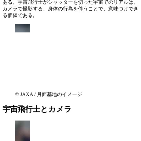
ある。宇宙飛行士がシャッターを切った宇宙でのリアルは、
カメラで撮影する、身体の行為を伴うことで、意味づけでき
る価値である。
©︎ JAXA / 月面基地のイメージ
宇宙飛行士とカメラ