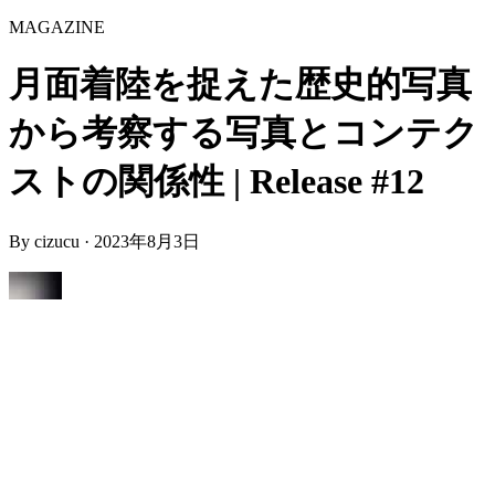
MAGAZINE
月面着陸を捉えた歴史的写真
から考察する写真とコンテク
ストの関係性 | Release #12
By
cizucu
·
2023年8月3日