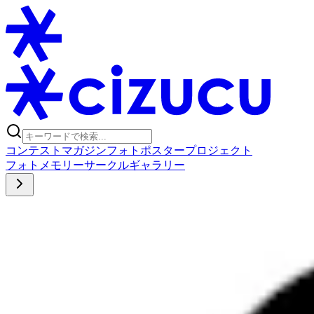
コンテスト
マガジン
フォトポスタープロジェクト
フォト
メモリー
サークル
ギャラリー