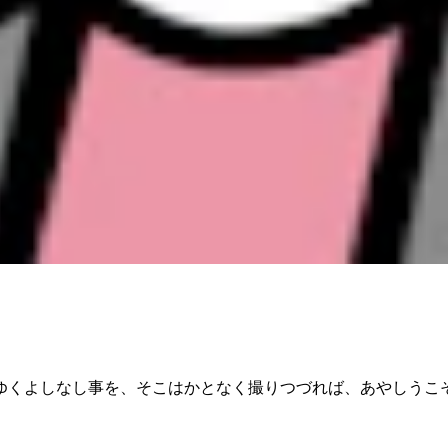
ゆくよしなし事を、そこはかとなく撮りつづれば、あやしうこ