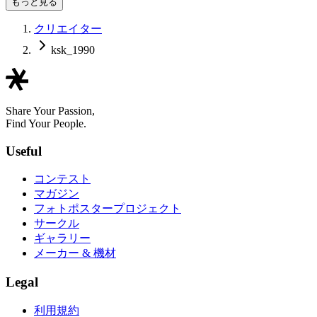
もっと見る
クリエイター
ksk_1990
Share Your Passion,
Find Your People.
Useful
コンテスト
マガジン
フォトポスタープロジェクト
サークル
ギャラリー
メーカー & 機材
Legal
利用規約