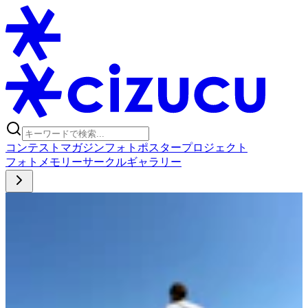
コンテスト
マガジン
フォトポスタープロジェクト
フォト
メモリー
サークル
ギャラリー