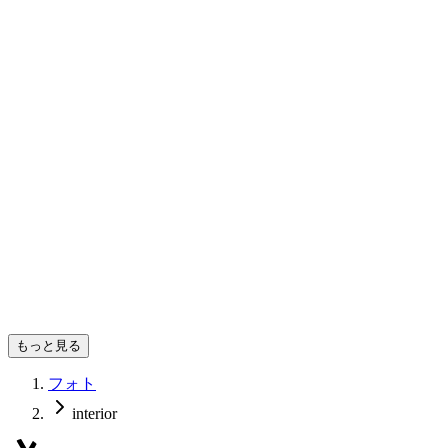
NOBU
もっと見る
フォト
interior