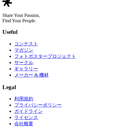
Share Your Passion,
Find Your People.
Useful
コンテスト
マガジン
フォトポスタープロジェクト
サークル
ギャラリー
メーカー & 機材
Legal
利用規約
プライバシーポリシー
ガイドライン
ライセンス
会社概要