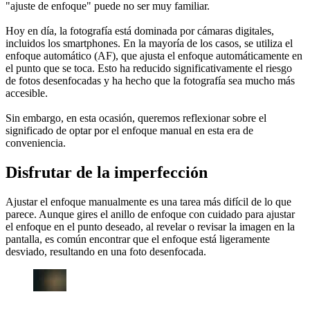
"ajuste de enfoque" puede no ser muy familiar.
Hoy en día, la fotografía está dominada por cámaras digitales,
incluidos los smartphones. En la mayoría de los casos, se utiliza el
enfoque automático (AF), que ajusta el enfoque automáticamente en
el punto que se toca. Esto ha reducido significativamente el riesgo
de fotos desenfocadas y ha hecho que la fotografía sea mucho más
accesible.
Sin embargo, en esta ocasión, queremos reflexionar sobre el
significado de optar por el enfoque manual en esta era de
conveniencia.
Disfrutar de la imperfección
Ajustar el enfoque manualmente es una tarea más difícil de lo que
parece. Aunque gires el anillo de enfoque con cuidado para ajustar
el enfoque en el punto deseado, al revelar o revisar la imagen en la
pantalla, es común encontrar que el enfoque está ligeramente
desviado, resultando en una foto desenfocada.