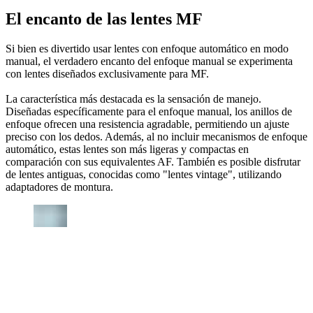
El encanto de las lentes MF
Si bien es divertido usar lentes con enfoque automático en modo
manual, el verdadero encanto del enfoque manual se experimenta
con lentes diseñados exclusivamente para MF.
La característica más destacada es la sensación de manejo.
Diseñadas específicamente para el enfoque manual, los anillos de
enfoque ofrecen una resistencia agradable, permitiendo un ajuste
preciso con los dedos. Además, al no incluir mecanismos de enfoque
automático, estas lentes son más ligeras y compactas en
comparación con sus equivalentes AF. También es posible disfrutar
de lentes antiguas, conocidas como "lentes vintage", utilizando
adaptadores de montura.