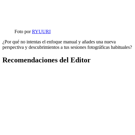
Foto por
RYUURI
¿Por qué no intentas el enfoque manual y añades una nueva
perspectiva y descubrimientos a tus sesiones fotográficas habituales?
Recomendaciones del Editor