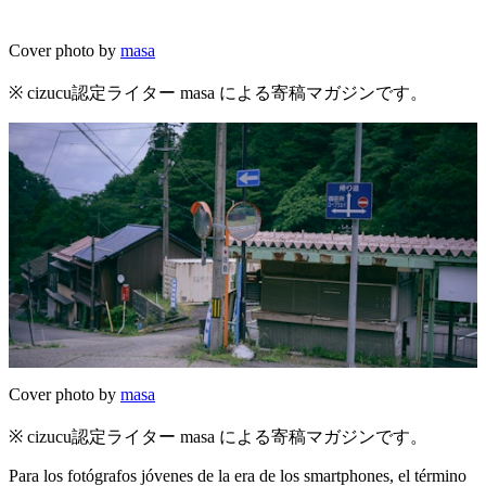
Cover photo by
masa
※ cizucu認定ライター masa による寄稿マガジンです。
Cover photo by
masa
※ cizucu認定ライター masa による寄稿マガジンです。
Para los fotógrafos jóvenes de la era de los smartphones, el término