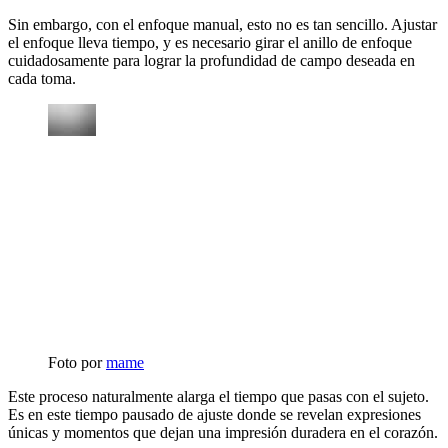
Sin embargo, con el enfoque manual, esto no es tan sencillo. Ajustar
el enfoque lleva tiempo, y es necesario girar el anillo de enfoque
cuidadosamente para lograr la profundidad de campo deseada en
cada toma.
Foto por
mame
Este proceso naturalmente alarga el tiempo que pasas con el sujeto.
Es en este tiempo pausado de ajuste donde se revelan expresiones
únicas y momentos que dejan una impresión duradera en el corazón.