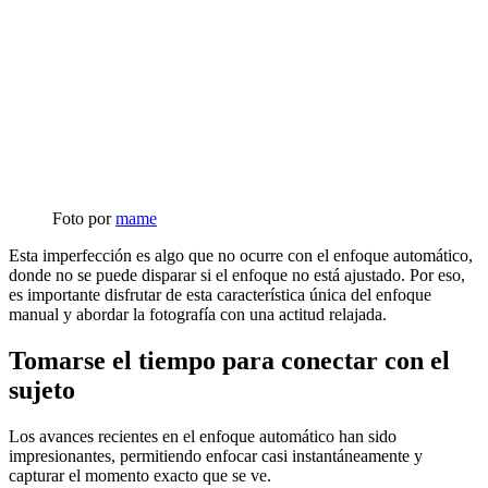
Foto por
mame
Esta imperfección es algo que no ocurre con el enfoque automático,
donde no se puede disparar si el enfoque no está ajustado. Por eso,
es importante disfrutar de esta característica única del enfoque
manual y abordar la fotografía con una actitud relajada.
Tomarse el tiempo para conectar con el
sujeto
Los avances recientes en el enfoque automático han sido
impresionantes, permitiendo enfocar casi instantáneamente y
capturar el momento exacto que se ve.