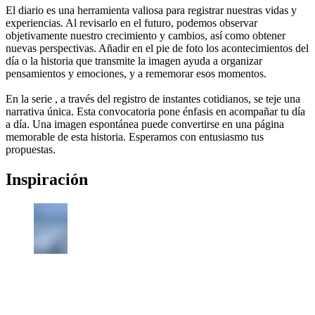
El diario es una herramienta valiosa para registrar nuestras vidas y
experiencias. Al revisarlo en el futuro, podemos observar
objetivamente nuestro crecimiento y cambios, así como obtener
nuevas perspectivas. Añadir en el pie de foto los acontecimientos del
día o la historia que transmite la imagen ayuda a organizar
pensamientos y emociones, y a rememorar esos momentos.
En la serie , a través del registro de instantes cotidianos, se teje una
narrativa única. Esta convocatoria pone énfasis en acompañar tu día
a día. Una imagen espontánea puede convertirse en una página
memorable de esta historia. Esperamos con entusiasmo tus
propuestas.
Inspiración