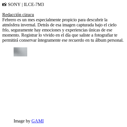
📸 SONY | ILCE-7M3
Redacción cizucu
Febrero es un mes especialmente propicio para descubrir la
atmósfera invernal. Detrás de esa imagen capturada bajo el cielo
frío, seguramente hay emociones y experiencias únicas de ese
momento. Registrar lo vivido en el día que saliste a fotografiar te
permitirá conservar íntegramente ese recuerdo en tu álbum personal.
Image by
GAMI