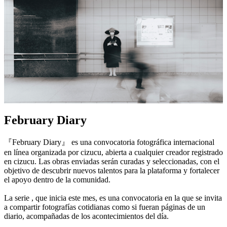
February Diary
『February Diary』 es una convocatoria fotográfica internacional
en línea organizada por cizucu, abierta a cualquier creador registrado
en cizucu. Las obras enviadas serán curadas y seleccionadas, con el
objetivo de descubrir nuevos talentos para la plataforma y fortalecer
el apoyo dentro de la comunidad.
La serie , que inicia este mes, es una convocatoria en la que se invita
a compartir fotografías cotidianas como si fueran páginas de un
diario, acompañadas de los acontecimientos del día.