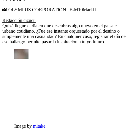
📸 OLYMPUS CORPORATION | E-M10MarkII
Redacción cizucu
Quizá llegue el día en que descubras algo nuevo en el paisaje
urbano cotidiano. ¿Fue ese instante orquestado por el destino o
simplemente una casualidad? En cualquier caso, registrar el día de
ese hallazgo permite pasar la inspiración a tu yo futuro.
Image by
mitake