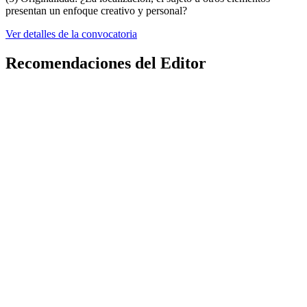
presentan un enfoque creativo y personal?
Ver detalles de la convocatoria
Recomendaciones del Editor