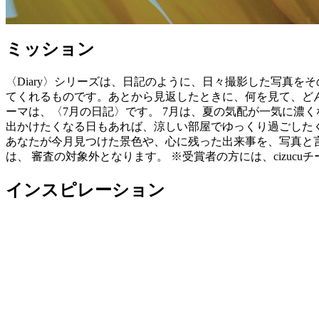
ミッション
〈Diary〉シリーズは、日記のように、日々撮影した写真
てくれるものです。あとから見返したときに、何を見て、ど
ーマは、〈7月の日記〉です。 7月は、夏の気配が一気に濃
出かけたくなる日もあれば、涼しい部屋でゆっくり過ごした
あなたが今月見つけた景色や、心に残った出来事を、写真と
は、 審査の対象外となります。 ※受賞者の方には、cizu
インスピレーション