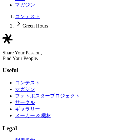
マガジン
コンテスト
Green Hours
Share Your Passion,
Find Your People.
Useful
コンテスト
マガジン
フォトポスタープロジェクト
サークル
ギャラリー
メーカー & 機材
Legal