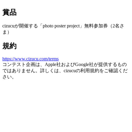
賞品
cizucuが開催する「photo poster project」無料参加券（2名さ
ま）
規約
https://www.cizucu.com/terms
コンテスト企画は、Apple社およびGoogle社が提供するもの
ではありません。詳しくは、cizucuの利用規約をご確認くだ
さい。