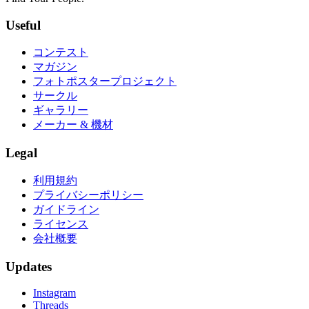
Useful
コンテスト
マガジン
フォトポスタープロジェクト
サークル
ギャラリー
メーカー & 機材
Legal
利用規約
プライバシーポリシー
ガイドライン
ライセンス
会社概要
Updates
Instagram
Threads