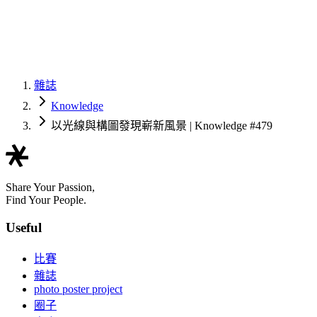
雜誌
Knowledge
以光線與構圖發現嶄新風景 | Knowledge #479
Share Your Passion,
Find Your People.
Useful
比賽
雜誌
photo poster project
圈子