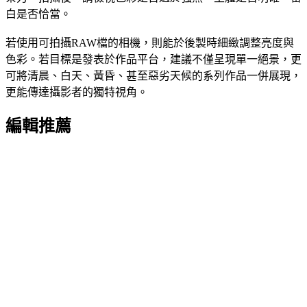
白是否恰當。
若使用可拍攝RAW檔的相機，則能於後製時細緻調整亮度與
色彩。若目標是發表於作品平台，建議不僅呈現單一絕景，更
可將清晨、白天、黃昏、甚至惡劣天候的系列作品一併展現，
更能傳達攝影者的獨特視角。
編輯推薦