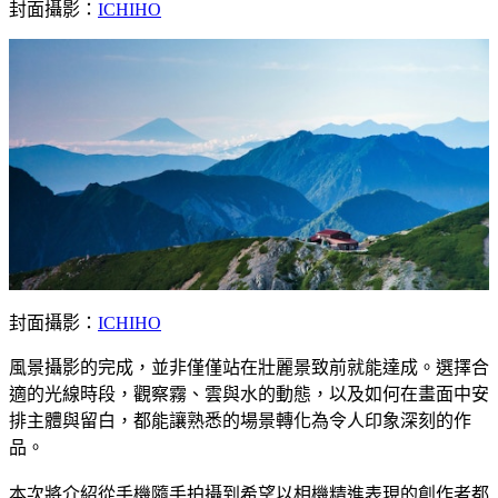
封面攝影：
ICHIHO
封面攝影：
ICHIHO
風景攝影的完成，並非僅僅站在壯麗景致前就能達成。選擇合
適的光線時段，觀察霧、雲與水的動態，以及如何在畫面中安
排主體與留白，都能讓熟悉的場景轉化為令人印象深刻的作
品。
本次將介紹從手機隨手拍攝到希望以相機精進表現的創作者都