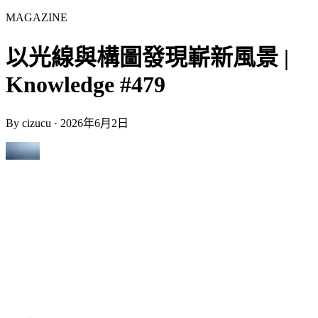
MAGAZINE
以光線與構圖發現嶄新風景 |
Knowledge #479
By
cizucu
·
2026年6月2日